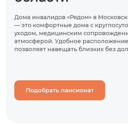
Дома инвалидов «Рядом» в Московск
— это комфортные дома с круглосут
уходом, медицинским сопровожден
атмосферой. Удобное расположени
позволяет навещать близких без дол
Подобрать пансионат