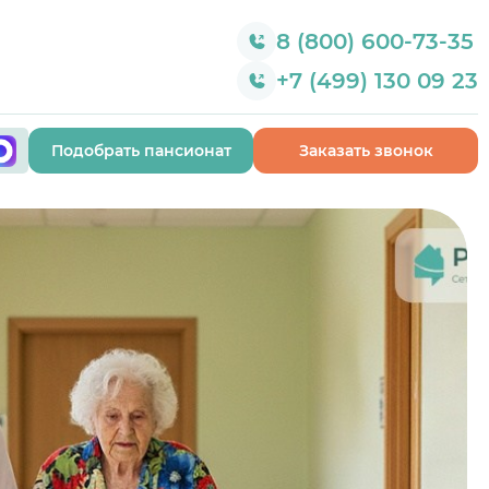
8 (800) 600-73-35
+7 (499) 130 09 23
Подобрать пансионат
Заказать звонок