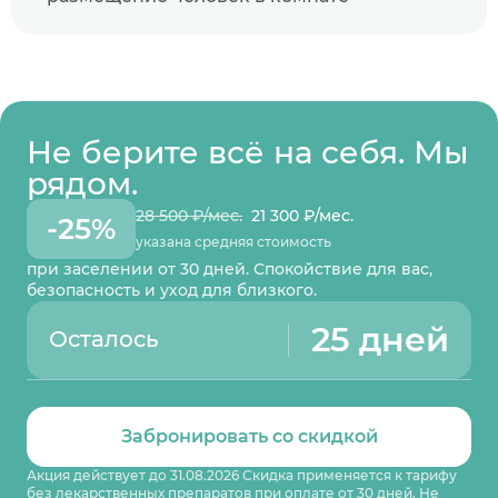
Не берите всё на себя. Мы
рядом.
28 500 ₽/мес.
21 300 ₽/мес.
-25%
указана средняя стоимость
при заселении от 30 дней. Спокойствие для вас,
безопасность и уход для близкого.
25 дней
Осталось
Забронировать со скидкой
Акция действует до 31.08.2026 Скидка применяется к тарифу
без лекарственных препаратов при оплате от 30 дней. Не