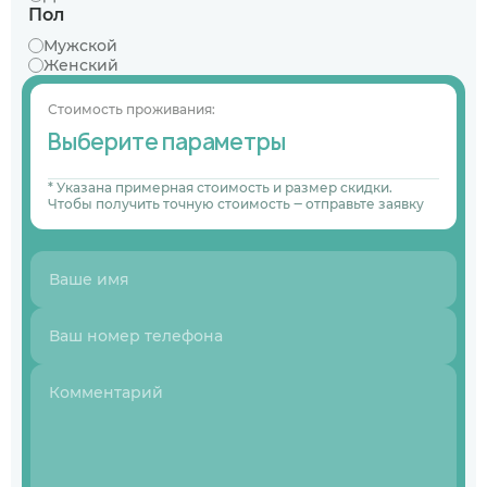
Пол
Мужской
Женский
Стоимость проживания:
Выберите параметры
* Указана примерная стоимость и размер скидки.
Чтобы получить точную стоимость ‒ отправьте заявку