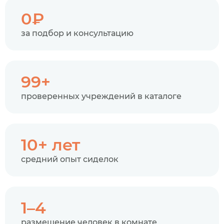
0₽
за подбор и консультацию
99+
проверенных учреждений в каталоге
10+ лет
средний опыт сиделок
1–4
размещение человек в комнате