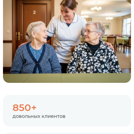
850+
довольных клиентов