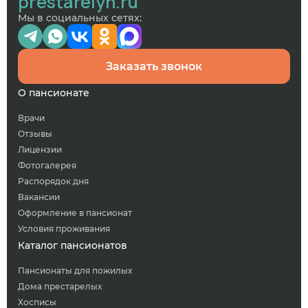
prestarelyh.ru
Мы в социальных сетях:
Заказать звонок
О пансионате
Врачи
Отзывы
Лицензии
Фотогалерея
Распорядок дня
Вакансии
Оформление в пансионат
Условия проживания
Каталог пансионатов
Пансионаты для пожилых
Дома престарелых
Хосписы