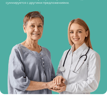
суммируется с другими предложениями.