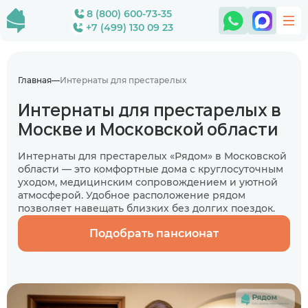
8 (800) 600-73-35
+7 (499) 130 09 23
Главная
Интернаты для престарелых
Интернаты для престарелых в
Москве и Московской области
Интернаты для престарелых «Рядом» в Московской
области — это комфортные дома с круглосуточным
уходом, медицинским сопровождением и уютной
атмосферой. Удобное расположение рядом
позволяет навещать близких без долгих поездок.
Подобрать пансионат