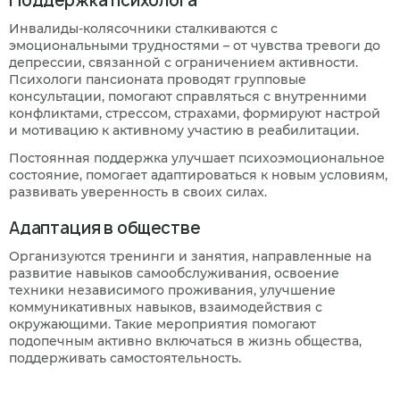
Поддержка психолога
Инвалиды-колясочники сталкиваются с
эмоциональными трудностями – от чувства тревоги до
депрессии, связанной с ограничением активности.
Психологи пансионата проводят групповые
консультации, помогают справляться с внутренними
конфликтами, стрессом, страхами, формируют настрой
и мотивацию к активному участию в реабилитации.
Постоянная поддержка улучшает психоэмоциональное
состояние, помогает адаптироваться к новым условиям,
развивать уверенность в своих силах.
Адаптация в обществе
Организуются тренинги и занятия, направленные на
развитие навыков самообслуживания, освоение
техники независимого проживания, улучшение
коммуникативных навыков, взаимодействия с
окружающими. Такие мероприятия помогают
подопечным активно включаться в жизнь общества,
поддерживать самостоятельность.