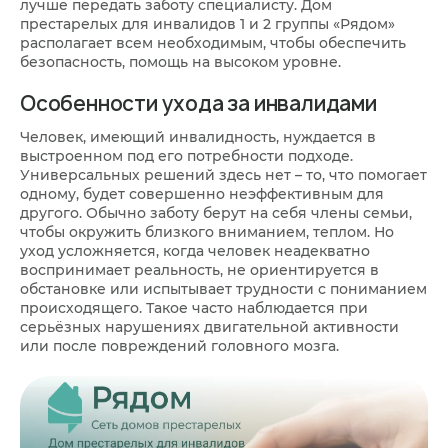
лучше передать заботу специалисту. Дом
престарелых для инвалидов 1 и 2 группы «Рядом»
располагает всем необходимым, чтобы обеспечить
безопасность, помощь на высоком уровне.
Особенности ухода за инвалидами
Человек, имеющий инвалидность, нуждается в
выстроенном под его потребности подходе.
Универсальных решений здесь нет – то, что помогает
одному, будет совершенно неэффективным для
другого. Обычно заботу берут на себя члены семьи,
чтобы окружить близкого вниманием, теплом. Но
уход усложняется, когда человек неадекватно
воспринимает реальность, не ориентируется в
обстановке или испытывает трудности с пониманием
происходящего. Такое часто наблюдается при
серьёзных нарушениях двигательной активности
или после повреждений головного мозга.