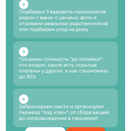
2
Подберем 3 варианта пансионатов
рядом с вами: с ценами, фото и
отзывами реальных родственников
или подберем уход на дому
3
Покажем стоимость "до копейки":
что входит, какие есть скрытые
платежи у других, и как сэкономить
до 30%
4
Забронируем место и организуем
переезд "под ключ": от сбора вещей
до сопровождения в пансионат