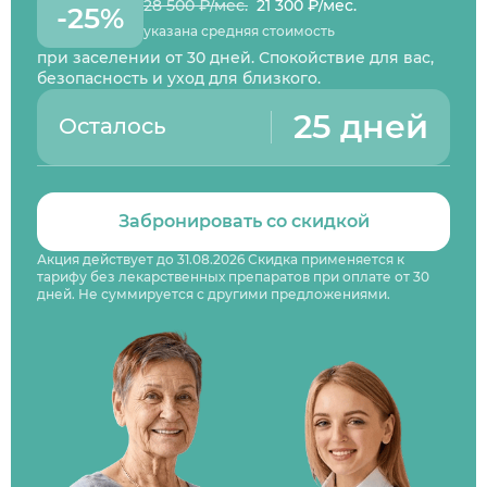
28 500 ₽/мес.
21 300 ₽/мес.
-25%
указана средняя стоимость
при заселении от 30 дней. Спокойствие для вас,
безопасность и уход для близкого.
25 дней
Осталось
Забронировать со скидкой
Акция действует до 31.08.2026 Скидка применяется к
тарифу без лекарственных препаратов при оплате от 30
дней. Не суммируется с другими предложениями.