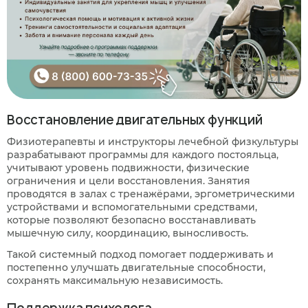
Восстановление двигательных функций
Физиотерапевты и инструкторы лечебной физкультуры
разрабатывают программы для каждого постояльца,
учитывают уровень подвижности, физические
ограничения и цели восстановления. Занятия
проводятся в залах с тренажёрами, эргометрическими
устройствами и вспомогательными средствами,
которые позволяют безопасно восстанавливать
мышечную силу, координацию, выносливость.
Такой системный подход помогает поддерживать и
постепенно улучшать двигательные способности,
сохранять максимальную независимость.