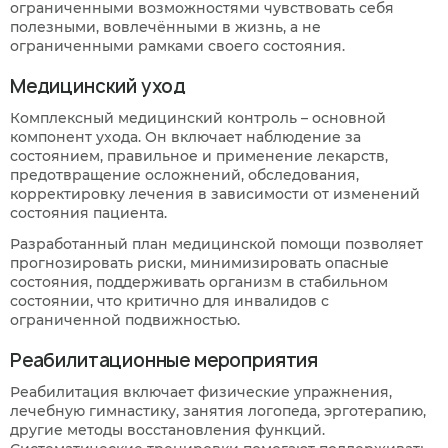
ограниченными возможностями чувствовать себя
полезными, вовлечёнными в жизнь, а не
ограниченными рамками своего состояния.
Медицинский уход
Комплексный медицинский контроль – основной
компонент ухода. Он включает наблюдение за
состоянием, правильное и применение лекарств,
предотвращение осложнений, обследования,
корректировку лечения в зависимости от изменений
состояния пациента.
Разработанный план медицинской помощи позволяет
прогнозировать риски, минимизировать опасные
состояния, поддерживать организм в стабильном
состоянии, что критично для инвалидов с
ограниченной подвижностью.
Реабилитационные мероприятия
Реабилитация включает физические упражнения,
лечебную гимнастику, занятия логопеда, эрготерапию,
другие методы восстановления функций.