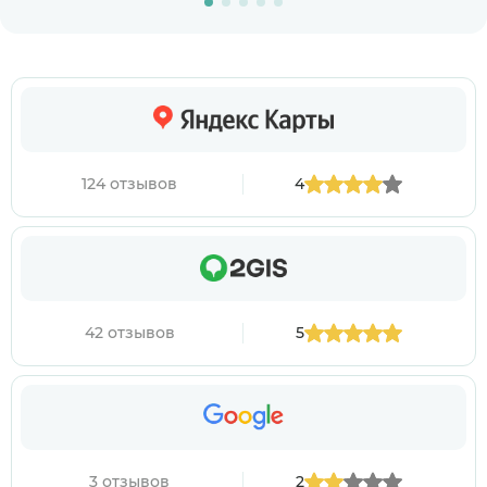
124 отзывов
4
42 отзывов
5
3 отзывов
2