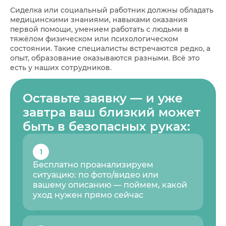
Сиделка или социальный работник должны обладать
медицинскими знаниями, навыками оказания
первой помощи, умением работать с людьми в
тяжёлом физическом или психологическом
состоянии. Такие специалисты встречаются редко, а
опыт, образование оказываются разными. Всё это
есть у наших сотрудников.
Оставьте заявку — и уже
завтра ваш близкий может
быть в безопасных руках:
1
Бесплатно проанализируем
ситуацию: по фото/видео или
вашему описанию — поймем, какой
уход нужен прямо сейчас