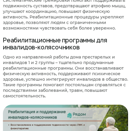
Систематические тренировки помогают поддерживать
подвижность суставов, предотвращают атрофию мышц,
улучшают координацию, повышают физическую
активность. Реабилитационные процедуры укрепляют
здоровье, позволяют людям с ограниченными
возможностями чувствовать себя более уверенно.
Реабилитационные программы для
инвалидов-колясочников
Одно из направлений работы дома престарелых и
инвалидов 1 и 2 группы – тщательно продуманные
реабилитационные программы. Они восстанавливают
физическую активность, поддерживают психическое
здоровье, успешно интегрируют инвалидов в общество.
Такие программы помогают постояльцам справляться с
последствиями заболеваний, травм, повышают
самостоятельность.