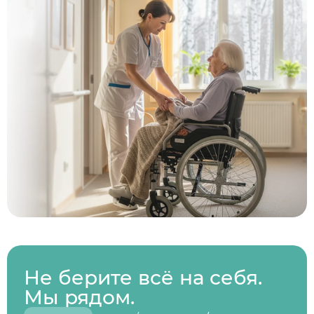
Не берите всё на себя.
Мы рядом.