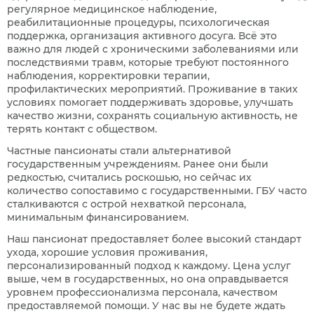
регулярное медицинское наблюдение,
реабилитационные процедуры, психологическая
поддержка, организация активного досуга. Всё это
важно для людей с хроническими заболеваниями или
последствиями травм, которые требуют постоянного
наблюдения, корректировки терапии,
профилактических мероприятий. Проживание в таких
условиях помогает поддерживать здоровье, улучшать
качество жизни, сохранять социальную активность, не
терять контакт с обществом.
Частные пансионаты стали альтернативой
государственным учреждениям. Ранее они были
редкостью, считались роскошью, но сейчас их
количество сопоставимо с государственными. ГБУ часто
сталкиваются с острой нехваткой персонала,
минимальным финансированием.
Наш пансионат предоставляет более высокий стандарт
ухода, хорошие условия проживания,
персонализированный подход к каждому. Цена услуг
выше, чем в государственных, но она оправдывается
уровнем профессионализма персонала, качеством
предоставляемой помощи. У нас вы не будете ждать