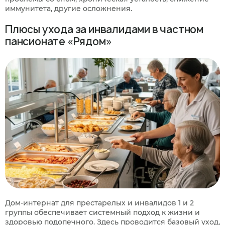
иммунитета, другие осложнения.
Плюсы ухода за инвалидами в частном
пансионате «Рядом»
Дом-интернат для престарелых и инвалидов 1 и 2
группы обеспечивает системный подход к жизни и
здоровью подопечного. Здесь проводится базовый уход,