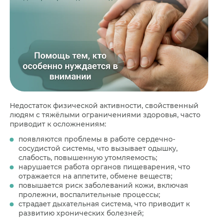
Недостаток физической активности, свойственный
людям с тяжёлыми ограничениями здоровья, часто
приводит к осложнениям:
появляются проблемы в работе сердечно-
сосудистой системы, что вызывает одышку,
слабость, повышенную утомляемость;
нарушается работа органов пищеварения, что
отражается на аппетите, обмене веществ;
повышается риск заболеваний кожи, включая
пролежни, воспалительные процессы;
страдает дыхательная система, что приводит к
развитию хронических болезней;