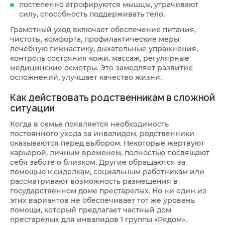
постепенно атрофируются мышцы, утрачивают
силу, способность поддерживать тело.
Грамотный уход включает обеспечение питания,
чистоты, комфорта, профилактические меры:
лечебную гимнастику, дыхательные упражнения,
контроль состояния кожи, массаж, регулярные
медицинские осмотры. Это замедляет развитие
осложнений, улучшает качество жизни.
Как действовать родственникам в сложной
ситуации
Когда в семье появляется необходимость
постоянного ухода за инвалидом, родственники
оказываются перед выбором. Некоторые жертвуют
карьерой, личным временем, полностью посвящают
себя заботе о близком. Другие обращаются за
помощью к сиделкам, социальным работникам или
рассматривают возможность размещения в
государственном доме престарелых. Но ни один из
этих вариантов не обеспечивает тот же уровень
помощи, который предлагает частный дом
престарелых для инвалидов 1 группы «Рядом».