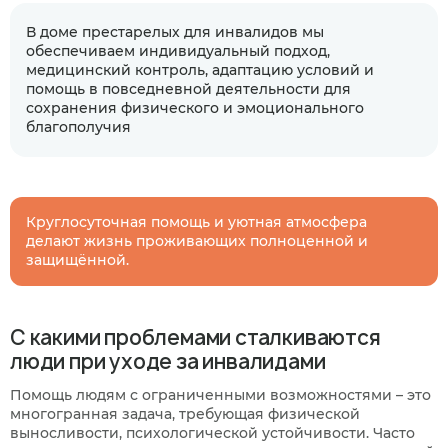
В доме престарелых для инвалидов мы
обеспечиваем индивидуальный подход,
медицинский контроль, адаптацию условий и
помощь в повседневной деятельности для
сохранения физического и эмоционального
благополучия
Круглосуточная помощь и уютная атмосфера
делают жизнь проживающих полноценной и
защищённой.
С какими проблемами сталкиваются
люди при уходе за инвалидами
Помощь людям с ограниченными возможностями – это
многогранная задача, требующая физической
выносливости, психологической устойчивости. Часто