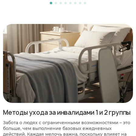
Методы ухода за инвалидами 1 и 2 группы
Забота о людях с ограниченными возможностями – это
больше, чем выполнение базовых ежедневных
действий. Каждая мелочь важна, поскольку влияет на