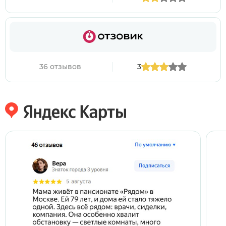
36 отзывов
3