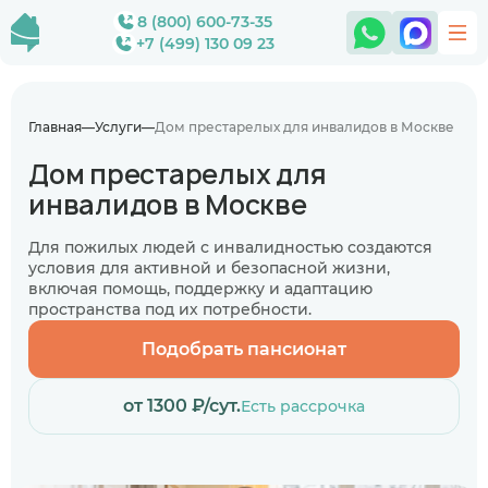
8 (800) 600-73-35
+7 (499) 130 09 23
Главная
Услуги
Дом престарелых для инвалидов в Москве
Дом престарелых для
инвалидов в Москве
Для пожилых людей с инвалидностью создаются
условия для активной и безопасной жизни,
включая помощь, поддержку и адаптацию
пространства под их потребности.
Подобрать пансионат
от 1300 ₽/сут.
Есть рассрочка