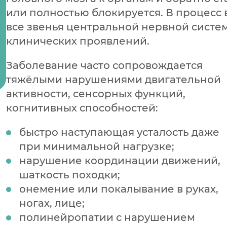
или полностью блокируется. В процесс 
все звенья центральной нервной систе
клинических проявлений.
Заболевание часто сопровождается
тяжёлыми нарушениями двигательной
активности, сенсорных функций,
когнитивных способностей:
быстро наступающая усталость даже
при минимальной нагрузке;
нарушение координации движений,
шаткость походки;
онемение или покалывание в руках,
ногах, лице;
полинейропатии с нарушением