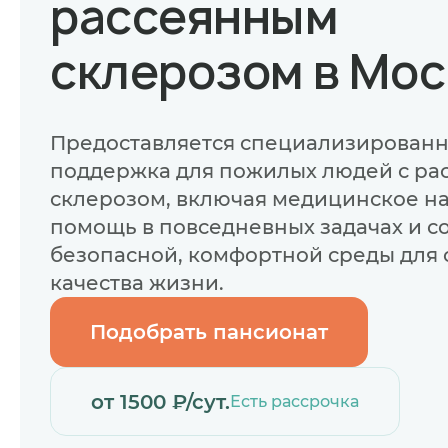
рассеянным
склерозом в Мос
Предоставляется специализированн
поддержка для пожилых людей с ра
склерозом, включая медицинское н
помощь в повседневных задачах и с
безопасной, комфортной среды для
качества жизни.
Подобрать пансионат
от 1500 ₽/сут.
Есть рассрочка