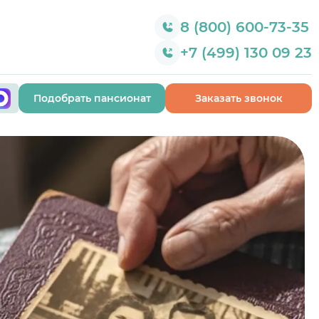
8 (800) 600-73-35
+7 (499) 130 09 23
Подобрать пансионат
Заказать звонок