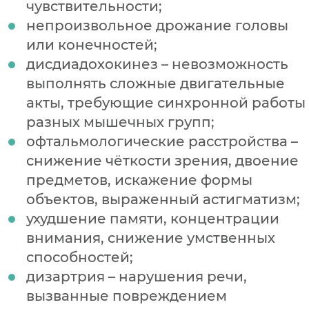
чувствительности;
непроизвольное дрожание головы
или конечностей;
дисдиадохокинез – невозможность
выполнять сложные двигательные
акты, требующие синхронной работы
разных мышечных групп;
офтальмологические расстройства –
снижение чёткости зрения, двоение
предметов, искажение формы
объектов, выраженный астигматизм;
ухудшение памяти, концентрации
внимания, снижение умственных
способностей;
дизартрия – нарушения речи,
вызванные повреждением