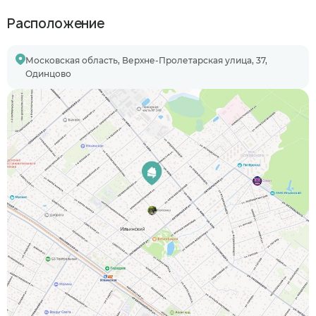
Расположение
Московская область, Верхне-Пролетарская улица, 37,
Одинцово