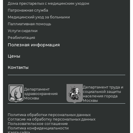
Дома престарелых с медицинским уходом
Патронажная служба
Медицинский уход за больными
Паллиативная помощь
Услуги сиделки
Реабилитация
Полезная информация
Цены
Контакты
Департамент труда и
Департамент
социальной защиты
здравоохранения
населения города
Москвы
Москвы
Политика обработки персональных данных
Согласие на обработку персональных данных
Пользовательское соглашение
Политика конфиденциальности
Карта сайта