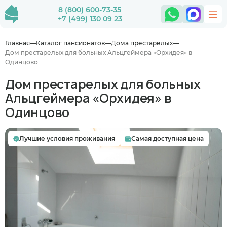
8 (800) 600-73-35
+7 (499) 130 09 23
Главная
Каталог пансионатов
Дома престарелых
Дом престарелых для больных Альцгеймера «Орхидея» в
Одинцово
Дом престарелых для больных
Альцгеймера «Орхидея» в
Одинцово
Лучшие условия проживания
Самая доступная цена