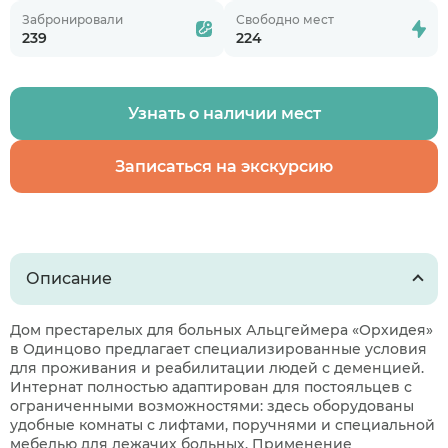
Забронировали
Свободно мест
239
224
Узнать о наличии мест
Записаться на экскурсию
Описание
Дом престарелых для больных Альцгеймера «Орхидея»
в Одинцово предлагает специализированные условия
для проживания и реабилитации людей с деменцией.
Интернат полностью адаптирован для постояльцев с
ограниченными возможностями: здесь оборудованы
удобные комнаты с лифтами, поручнями и специальной
мебелью для лежачих больных. Применение