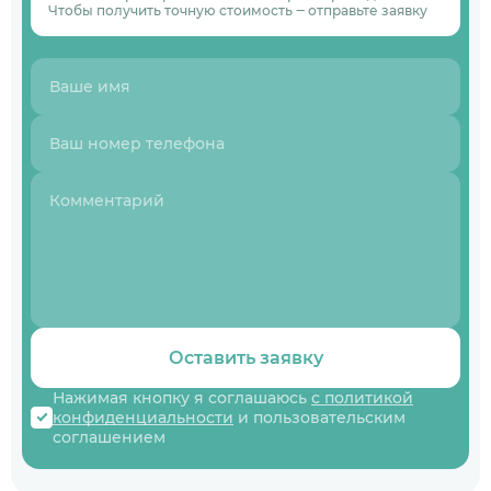
Чтобы получить точную стоимость ‒ отправьте заявку
Оставить заявку
Нажимая кнопку я соглашаюсь
с политикой
конфиденциальности
и пользовательским
соглашением