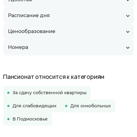
Расписание дня
Ценообразование
Номера
Пансионат относится к категориям
За сдачу собственной квартиры
Для слабовидящих
Для онкобольных
В Подмосковье