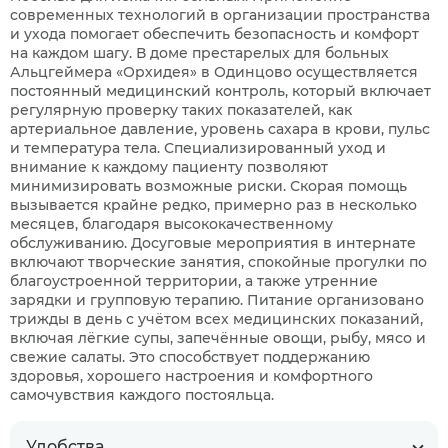
современных технологий в организации пространства
и ухода помогает обеспечить безопасность и комфорт
на каждом шагу. В доме престарелых для больных
Альцгеймера «Орхидея» в Одинцово осуществляется
постоянный медицинский контроль, который включает
регулярную проверку таких показателей, как
артериальное давление, уровень сахара в крови, пульс
и температура тела. Специализированный уход и
внимание к каждому пациенту позволяют
минимизировать возможные риски. Скорая помощь
вызывается крайне редко, примерно раз в несколько
месяцев, благодаря высококачественному
обслуживанию. Досуговые мероприятия в интернате
включают творческие занятия, спокойные прогулки по
благоустроенной территории, а также утренние
зарядки и групповую терапию. Питание организовано
трижды в день с учётом всех медицинских показаний,
включая лёгкие супы, запечённые овощи, рыбу, мясо и
свежие салаты. Это способствует поддержанию
здоровья, хорошего настроения и комфортного
самочувствия каждого постояльца.
Удобства