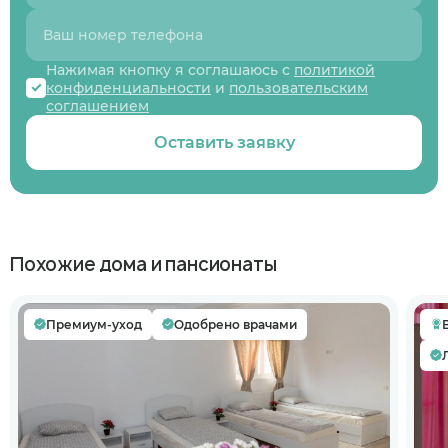
Нажимая кнопку я соглашаюсь с
политикой
конфиденциальности
и
пользовательским
соглашением
Оставить заявку
Похожие дома и пансионаты
Премиум-уход
Одобрено врачами