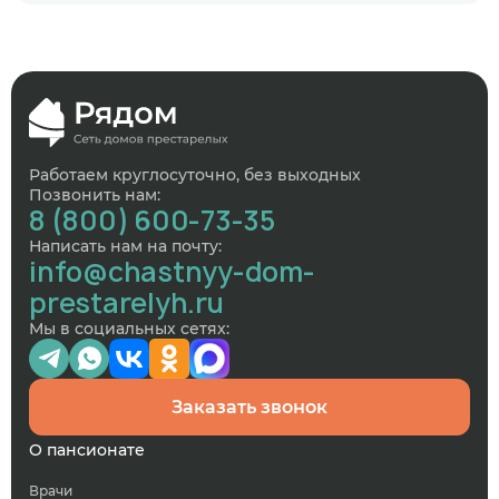
Работаем круглосуточно, без выходных
Позвонить нам:
8 (800) 600-73-35
Написать нам на почту:
info@chastnyy-dom-
prestarelyh.ru
Мы в социальных сетях:
Заказать звонок
О пансионате
Врачи