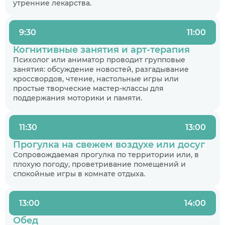
утренние лекарства.
9:30
11:00
Когнитивные занятия и арт-терапия
Психолог или аниматор проводит групповые
занятия: обсуждение новостей, разгадывание
кроссвордов, чтение, настольные игры или
простые творческие мастер-классы для
поддержания моторики и памяти.
11:30
13:00
Прогулка на свежем воздухе или досуг
Сопровождаемая прогулка по территории или, в
плохую погоду, проветривание помещений и
спокойные игры в комнате отдыха.
13:00
14:00
Обед