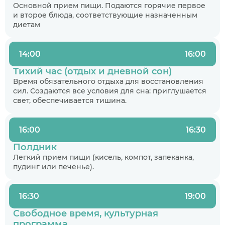
Основной прием пищи. Подаются горячие первое
и второе блюда, соответствующие назначенным
диетам
14:00
16:00
Тихий час (отдых и дневной сон)
Время обязательного отдыха для восстановления
сил. Создаются все условия для сна: приглушается
свет, обеспечивается тишина.
16:00
16:30
Полдник
Легкий прием пищи (кисель, компот, запеканка,
пудинг или печенье).
16:30
19:00
Свободное время, культурная
программа