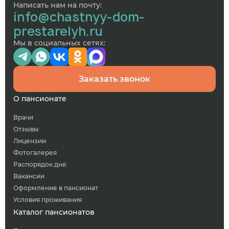
Написать нам на почту:
info@chastnyy-dom-
prestarelyh.ru
Мы в социальных сетях:
Заказать звонок
О пансионате
Врачи
Отзывы
Лицензии
Фотогалерея
Распорядок дня
Вакансии
Оформление в пансионат
Условия проживания
Каталог пансионатов