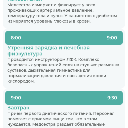
Медсестра измеряет и фиксирует у всех
проживающих артериальное давление,
температуру тела и пульс. У пациентов с диабетом
измеряется уровень глюкозы в крови.
8:00
9:00
Утренняя зарядка и лечебная
физкультура
Проводится инструктором ЛФК. Комплекс
безопасных упражнений сидя на стульях: разминка
суставов, дыхательная гимнастика для
нормализации давления и насыщения крови
кислородом.
9:00
9:30
Завтрак
Прием первого диетического питания. Персонал
помогает с приемом пищи тем, кто в этом
нуждается. Медсестра раздает обязательные