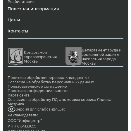
Реабилитация
Полезная информация
Цены
Контакты
Департамент труда и
Департамент
социальной защиты
здравоохранения
населения города
Москвы
Москвы
Политика обработки персональных данных
Согласие на обработку персональных данных
Пользовательское соглашение
Политика конфиденциальности
Карта сайта
Согласие на обработку ПД с помощью сервиса Яндекс
Метрика
Версия для слабовидящих
Рекламодатель:
ООО “Инфоцентр”
ИНН 6164133699