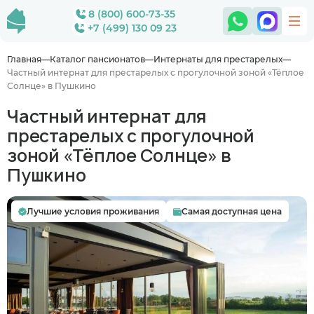
8 (800) 600-73-35
+7 (499) 130 09 23
Главная
Каталог пансионатов
Интернаты для престарелых
Частный интернат для престарелых с прогулочной зоной «Тёплое
Солнце» в Пушкино
Частный интернат для
престарелых с прогулочной
зоной «Тёплое Солнце» в
Пушкино
Лучшие условия проживания
Самая доступная цена