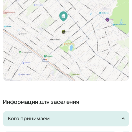
Информация для заселения
Кого принимаем