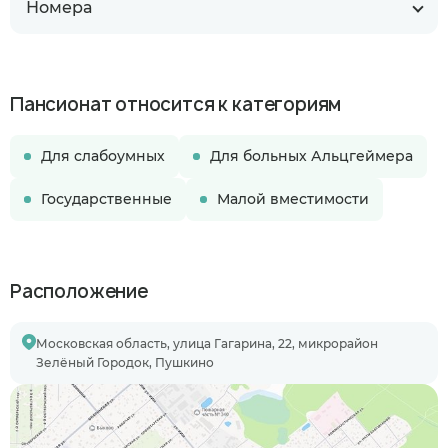
Номера
Пансионат относится к категориям
Для слабоумных
Для больных Альцгеймера
Государственные
Малой вместимости
Расположение
Московская область, улица Гагарина, 22, микрорайон
Зелёный Городок, Пушкино