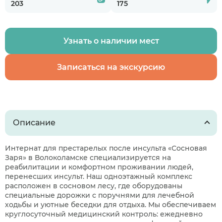
203
175
Узнать о наличии мест
Записаться на экскурсию
Описание
Интернат для престарелых после инсульта «Сосновая
Заря» в Волоколамске специализируется на
реабилитации и комфортном проживании людей,
перенесших инсульт. Наш одноэтажный комплекс
расположен в сосновом лесу, где оборудованы
специальные дорожки с поручнями для лечебной
ходьбы и уютные беседки для отдыха. Мы обеспечиваем
круглосуточный медицинский контроль: ежедневно