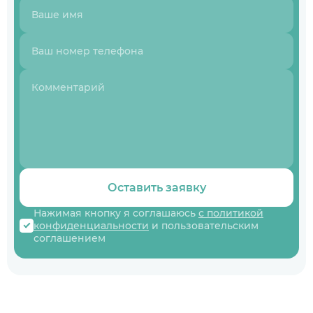
Оставить заявку
Нажимая кнопку я соглашаюсь
с политикой
конфиденциальности
и пользовательским
соглашением