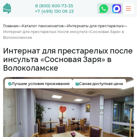
8 (800) 600-73-35
+7 (499) 130 09 23
Главная
Каталог пансионатов
Интернаты для престарелых
Интернат для престарелых после инсульта «Сосновая Заря» в
Волоколамске
Интернат для престарелых после
инсульта «Сосновая Заря» в
Волоколамске
Лучшие условия проживания
Самая доступная цена