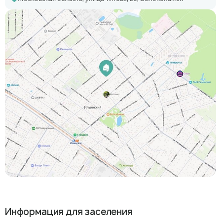
Информация для заселения