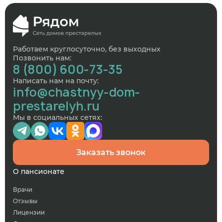
Работаем круглосуточно, без выходных
Позвонить нам:
8 (800) 600-73-35
Написать нам на почту:
info@chastnyy-dom-
prestarelyh.ru
Мы в социальных сетях:
Заказать звонок
О пансионате
Врачи
Отзывы
Лицензии