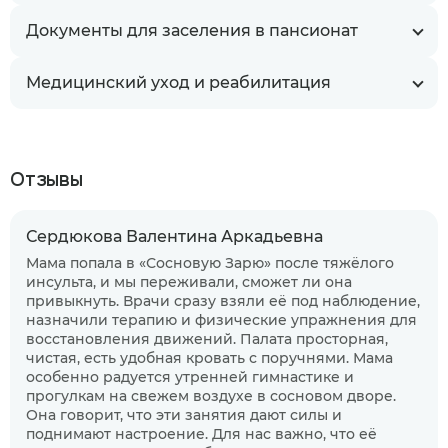
Документы для заселения в пансионат
Медицинский уход и реабилитация
Отзывы
Сердюкова Валентина Аркадьевна
Мама попала в «Сосновую Зарю» после тяжёлого
инсульта, и мы переживали, сможет ли она
привыкнуть. Врачи сразу взяли её под наблюдение,
назначили терапию и физические упражнения для
восстановления движений. Палата просторная,
чистая, есть удобная кровать с поручнями. Мама
особенно радуется утренней гимнастике и
прогулкам на свежем воздухе в сосновом дворе.
Она говорит, что эти занятия дают силы и
поднимают настроение. Для нас важно, что её