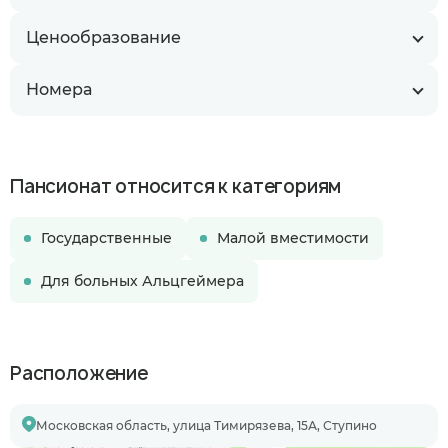
Ценообразование
Номера
Пансионат относится к категориям
Государственные
Малой вместимости
Для больных Альцгеймера
Расположение
Московская область, улица Тимирязева, 15А, Ступино