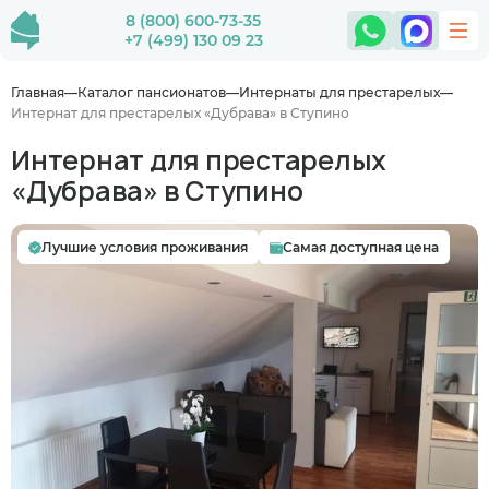
8 (800) 600-73-35
+7 (499) 130 09 23
Главная
Каталог пансионатов
Интернаты для престарелых
Интернат для престарелых «Дубрава» в Ступино
Интернат для престарелых
«Дубрава» в Ступино
Лучшие условия проживания
Самая доступная цена