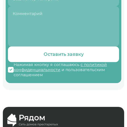
Оставить заявку
Нажимая кнопку я соглашаюсь
с политикой
конфиденциальности
и пользовательским
соглашением