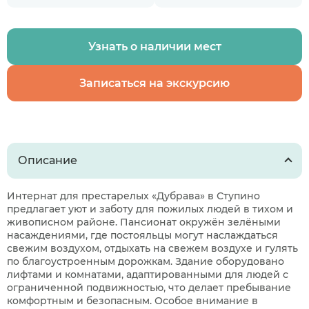
Узнать о наличии мест
Записаться на экскурсию
Описание
Интернат для престарелых «Дубрава» в Ступино
предлагает уют и заботу для пожилых людей в тихом и
живописном районе. Пансионат окружён зелёными
насаждениями, где постояльцы могут наслаждаться
свежим воздухом, отдыхать на свежем воздухе и гулять
по благоустроенным дорожкам. Здание оборудовано
лифтами и комнатами, адаптированными для людей с
ограниченной подвижностью, что делает пребывание
комфортным и безопасным. Особое внимание в