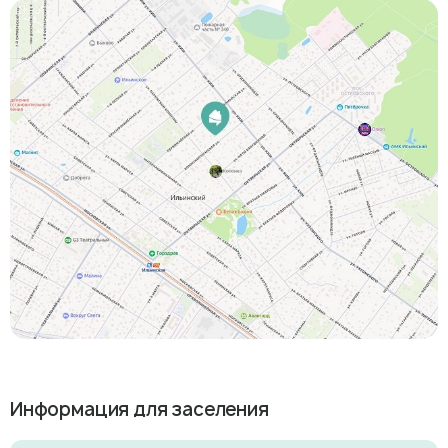
Информация для заселения