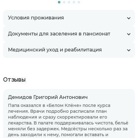
Условия проживания
Документы для заселения в пансионат
Медицинский уход и реабилитация
Отзывы
Демидов Григорий Антонович
Папа оказался в «Белом Клёне» после курса
лечения. Врачи подробно расписали план
наблюдения и сразу скорректировали его
лекарства. В палате поддерживалась чистота, бельё
меняли без задержек. Медсёстры несколько раз за
день заходили к нему, помогали вставать и