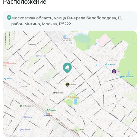
Расположение
Московская область, улица Генерала Белобородова, 12,
район Митино, Москва, 125222