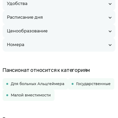
Удобства
Расписание дня
Ценообразование
Номера
Пансионат относится к категориям
Для больных Альцгеймера
Государственные
Малой вместимости