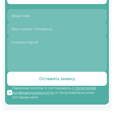
Оставить заявку
Нажимая кнопку я соглашаюсь
с политикой
конфиденциальности
и пользовательским
соглашением