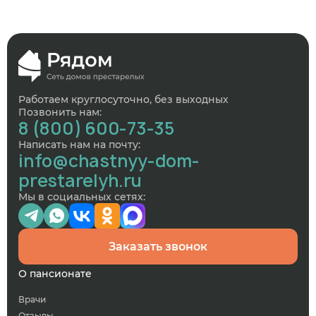
Работаем круглосуточно, без выходных
Позвонить нам:
8 (800) 600-73-35
Написать нам на почту:
info@chastnyy-dom-
prestarelyh.ru
Мы в социальных сетях:
Заказать звонок
О пансионате
Врачи
Отзывы