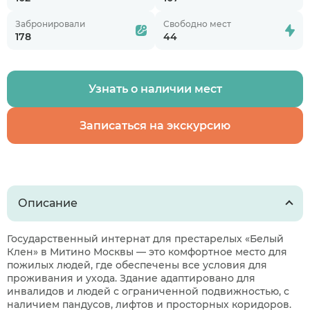
Забронировали
Свободно мест
178
44
Узнать о наличии мест
Записаться на экскурсию
Описание
Государственный интернат для престарелых «Белый
Клен» в Митино Москвы — это комфортное место для
пожилых людей, где обеспечены все условия для
проживания и ухода. Здание адаптировано для
инвалидов и людей с ограниченной подвижностью, с
наличием пандусов, лифтов и просторных коридоров.