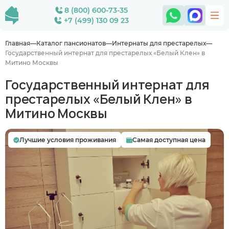
8 (800) 600-73-35
+7 (499) 130 09 23
Главная
Каталог пансионатов
Интернаты для престарелых
Государственный интернат для престарелых «Белый Клен» в
Митино Москвы
Государственный интернат для
престарелых «Белый Клен» в
Митино Москвы
Лучшие условия проживания
Самая доступная цена