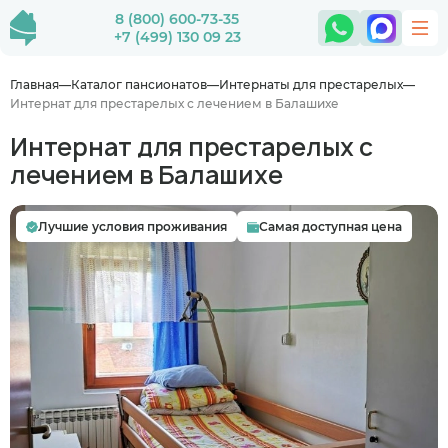
8 (800) 600-73-35
+7 (499) 130 09 23
Главная
Каталог пансионатов
Интернаты для престарелых
Интернат для престарелых с лечением в Балашихе
Интернат для престарелых с
лечением в Балашихе
Лучшие условия проживания
Самая доступная цена