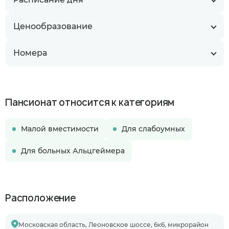
Ценообразование
Номера
Пансионат относится к категориям
Малой вместимости
Для слабоумных
Для больных Альцгеймера
Расположение
Московская область, Леоновское шоссе, 6к6, микрорайон