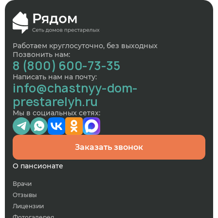
Работаем круглосуточно, без выходных
Позвонить нам:
8 (800) 600-73-35
Написать нам на почту:
info@chastnyy-dom-
prestarelyh.ru
Мы в социальных сетях:
Заказать звонок
О пансионате
Врачи
Отзывы
Лицензии
Фотогалерея