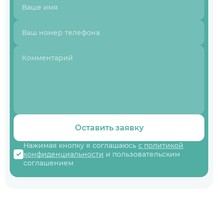
Оставить заявку
Нажимая кнопку я соглашаюсь
с политикой
конфиденциальности
и пользовательским
соглашением