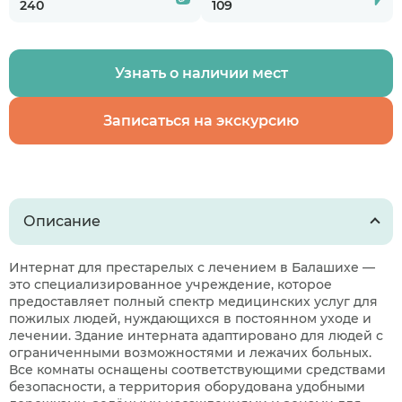
240
109
Узнать о наличии мест
Записаться на экскурсию
Описание
Интернат для престарелых с лечением в Балашихе —
это специализированное учреждение, которое
предоставляет полный спектр медицинских услуг для
пожилых людей, нуждающихся в постоянном уходе и
лечении. Здание интерната адаптировано для людей с
ограниченными возможностями и лежачих больных.
Все комнаты оснащены соответствующими средствами
безопасности, а территория оборудована удобными