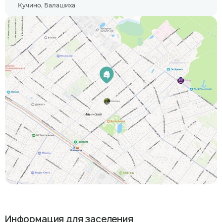
Кучино, Балашиха
Информация для заселения