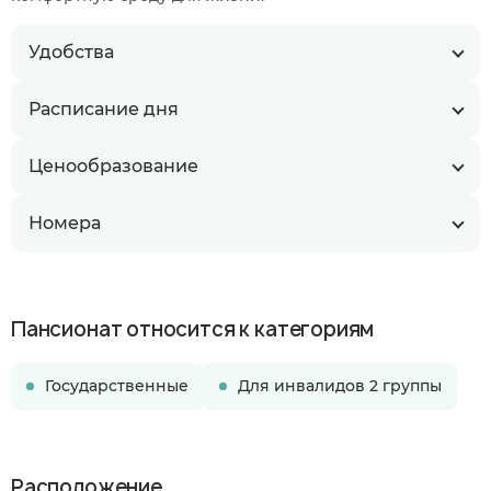
Удобства
Расписание дня
Ценообразование
Номера
Пансионат относится к категориям
Государственные
Для инвалидов 2 группы
Расположение