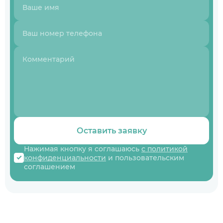
Оставить заявку
Нажимая кнопку я соглашаюсь
с политикой
конфиденциальности
и пользовательским
соглашением