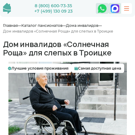
8 (800) 600-73-35
+7 (499) 130 09 23
Главная
Каталог пансионатов
Дома инвалидов
Дом инвалидов «Солнечная Роща» для слепых в Троицке
Дом инвалидов «Солнечная
Роща» для слепых в Троицке
Лучшие условия проживания
Самая доступная цена