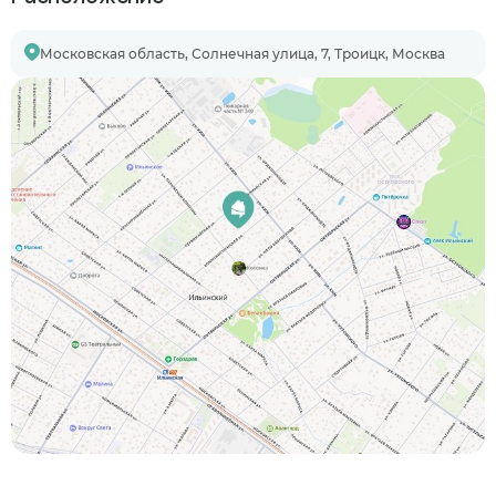
Московская область, Солнечная улица, 7, Троицк, Москва