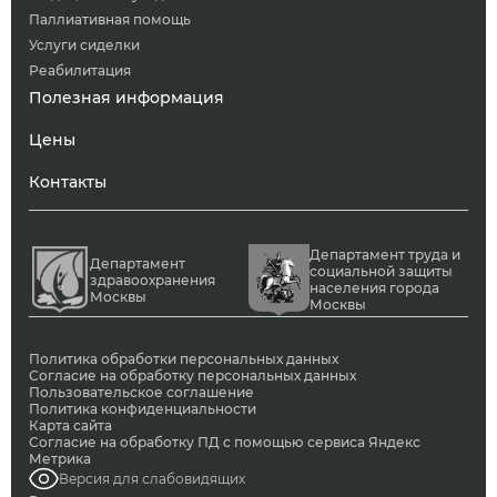
Паллиативная помощь
Услуги сиделки
Реабилитация
Полезная информация
Цены
Контакты
Департамент труда и
Департамент
социальной защиты
здравоохранения
населения города
Москвы
Москвы
Политика обработки персональных данных
Согласие на обработку персональных данных
Пользовательское соглашение
Политика конфиденциальности
Карта сайта
Согласие на обработку ПД с помощью сервиса Яндекс
Метрика
Версия для слабовидящих