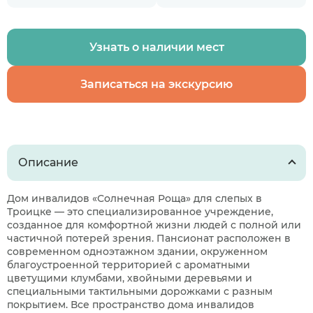
Узнать о наличии мест
Записаться на экскурсию
Описание
Дом инвалидов «Солнечная Роща» для слепых в
Троицке — это специализированное учреждение,
созданное для комфортной жизни людей с полной или
частичной потерей зрения. Пансионат расположен в
современном одноэтажном здании, окруженном
благоустроенной территорией с ароматными
цветущими клумбами, хвойными деревьями и
специальными тактильными дорожками с разным
покрытием. Все пространство дома инвалидов