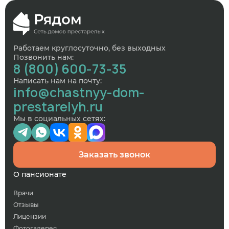
Работаем круглосуточно, без выходных
Позвонить нам:
8 (800) 600-73-35
Написать нам на почту:
info@chastnyy-dom-
prestarelyh.ru
Мы в социальных сетях:
Заказать звонок
О пансионате
Врачи
Отзывы
Лицензии
Фотогалерея