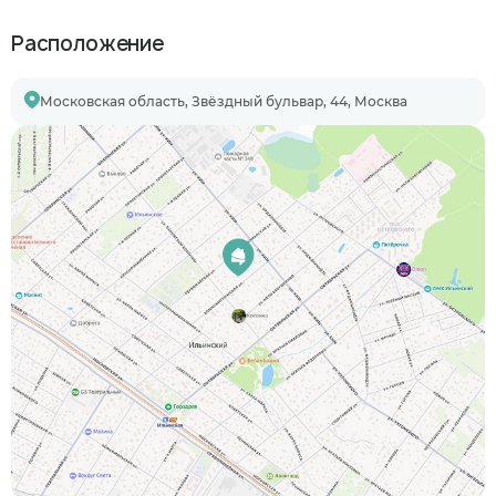
Расположение
Московская область, Звёздный бульвар, 44, Москва