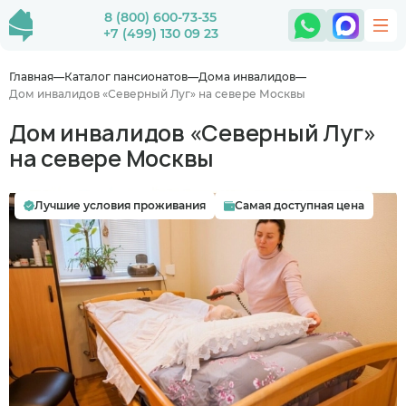
8 (800) 600-73-35
+7 (499) 130 09 23
Главная
Каталог пансионатов
Дома инвалидов
Дом инвалидов «Северный Луг» на севере Москвы
Дом инвалидов «Северный Луг»
на севере Москвы
Лучшие условия проживания
Самая доступная цена