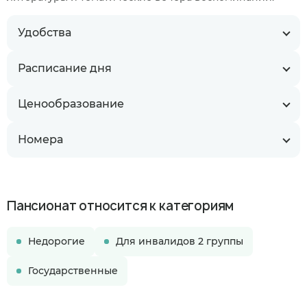
Удобства
Расписание дня
Ценообразование
Номера
Пансионат относится к категориям
Недорогие
Для инвалидов 2 группы
Государственные