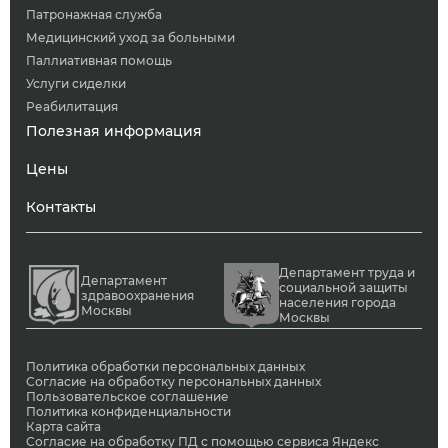
Патронажная служба
Медицинский уход за больными
Паллиативная помощь
Услуги сиделки
Реабилитация
Полезная информация
Цены
Контакты
Департамент труда и
Департамент
социальной защиты
здравоохранения
населения города
Москвы
Москвы
Политика обработки персональных данных
Согласие на обработку персональных данных
Пользовательское соглашение
Политика конфиденциальности
Карта сайта
Согласие на обработку ПД с помощью сервиса Яндекс