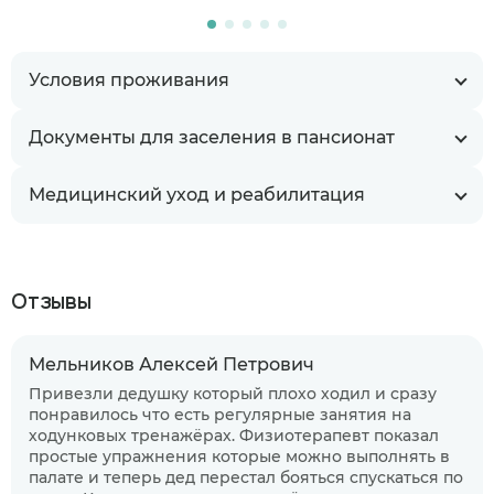
Условия проживания
Документы для заселения в пансионат
Медицинский уход и реабилитация
Отзывы
Мельников Алексей Петрович
Привезли дедушку который плохо ходил и сразу
понравилось что есть регулярные занятия на
ходунковых тренажёрах. Физиотерапевт показал
простые упражнения которые можно выполнять в
палате и теперь дед перестал бояться спускаться по