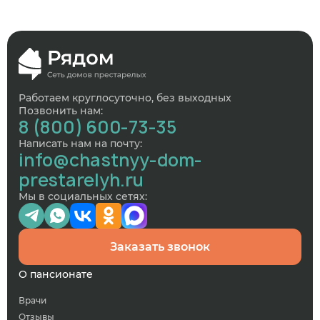
Работаем круглосуточно, без выходных
Позвонить нам:
8 (800) 600-73-35
Написать нам на почту:
info@chastnyy-dom-
prestarelyh.ru
Мы в социальных сетях:
Заказать звонок
О пансионате
Врачи
Отзывы