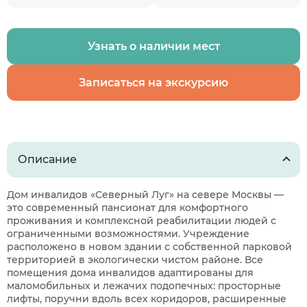
Узнать о наличии мест
Записаться на экскурсию
Описание
Дом инвалидов «Северный Луг» на севере Москвы —
это современный пансионат для комфортного
проживания и комплексной реабилитации людей с
ограниченными возможностями. Учреждение
расположено в новом здании с собственной парковой
территорией в экологически чистом районе. Все
помещения дома инвалидов адаптированы для
маломобильных и лежачих подопечных: просторные
лифты, поручни вдоль всех коридоров, расширенные