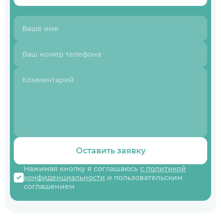
Оставить заявку
Нажимая кнопку я соглашаюсь
с политикой
конфиденциальности
и пользовательским
соглашением