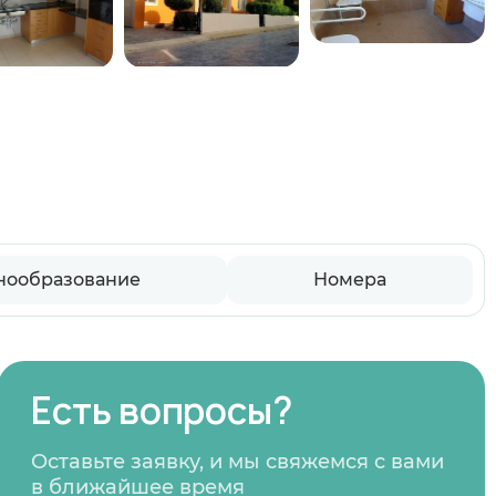
нообразование
Номера
Есть вопросы?
Оставьте заявку, и мы свяжемся с вами
в ближайшее время