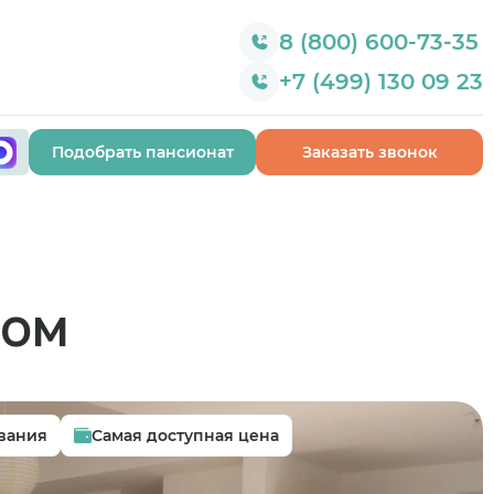
8 (800) 600-73-35
+7 (499) 130 09 23
Подобрать пансионат
Заказать звонок
ном
вания
Самая доступная цена