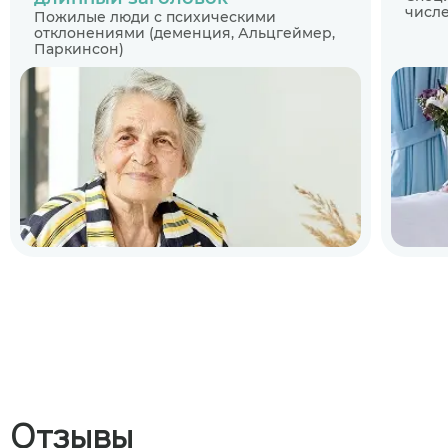
числе
Пожилые люди с психическими
отклонениями (деменция, Альцгеймер,
Паркинсон)
Отзывы