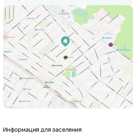
Информация для заселения