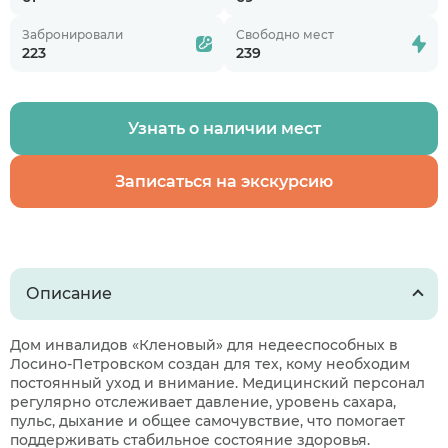
Забронировали
Свободно мест
223
239
Узнать о наличии мест
Записаться на экскурсию
Описание
Дом инвалидов «Кленовый» для недееспособных в
Лосино-Петровском создан для тех, кому необходим
постоянный уход и внимание. Медицинский персонал
регулярно отслеживает давление, уровень сахара,
пульс, дыхание и общее самочувствие, что помогает
поддерживать стабильное состояние здоровья.