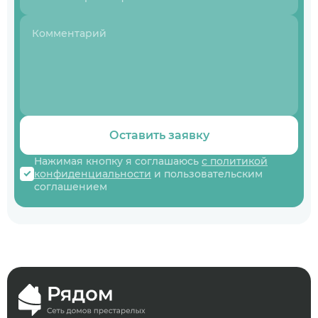
Оставить заявку
Нажимая кнопку я соглашаюсь
с политикой
конфиденциальности
и пользовательским
соглашением