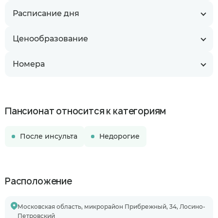
Расписание дня
Ценообразование
Номера
Пансионат относится к категориям
После инсульта
Недорогие
Расположение
Московская область, микрорайон Прибрежный, 34, Лосино-
Петровский