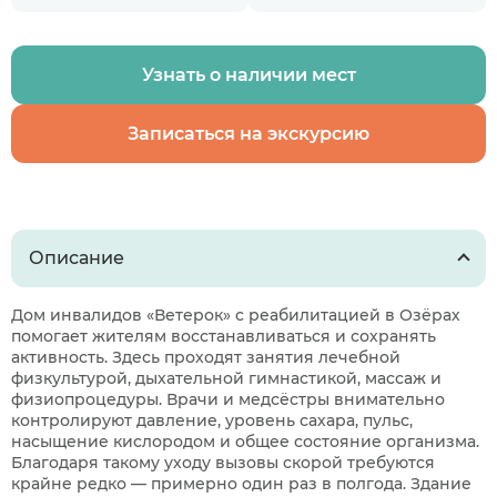
Узнать о наличии мест
Записаться на экскурсию
Описание
Дом инвалидов «Ветерок» с реабилитацией в Озёрах
помогает жителям восстанавливаться и сохранять
активность. Здесь проходят занятия лечебной
физкультурой, дыхательной гимнастикой, массаж и
физиопроцедуры. Врачи и медсёстры внимательно
контролируют давление, уровень сахара, пульс,
насыщение кислородом и общее состояние организма.
Благодаря такому уходу вызовы скорой требуются
крайне редко — примерно один раз в полгода. Здание