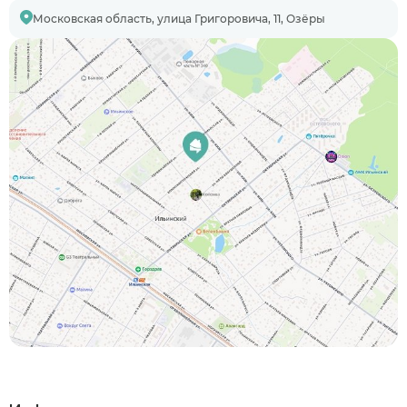
Московская область, улица Григоровича, 11, Озёры