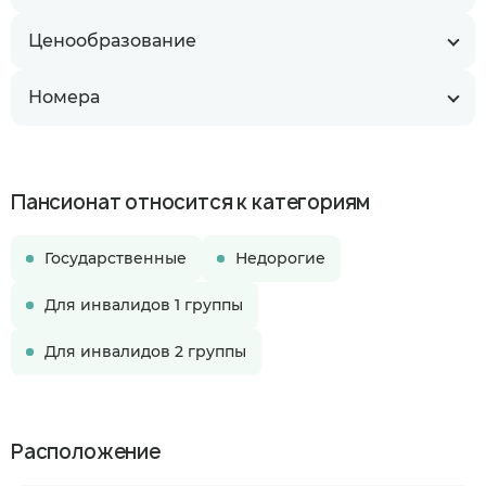
Ценообразование
Номера
Пансионат относится к категориям
Государственные
Недорогие
Для инвалидов 1 группы
Для инвалидов 2 группы
Расположение