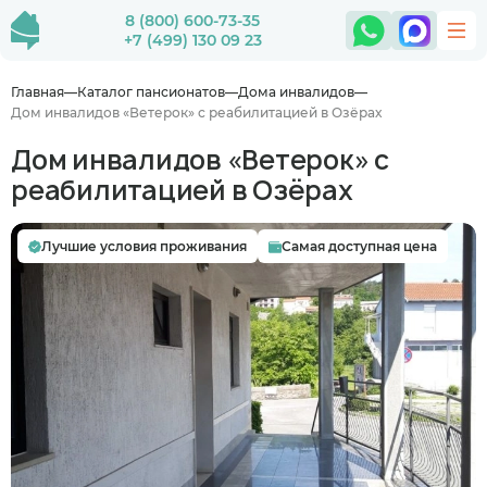
8 (800) 600-73-35
+7 (499) 130 09 23
Главная
Каталог пансионатов
Дома инвалидов
Дом инвалидов «Ветерок» с реабилитацией в Озёрах
Дом инвалидов «Ветерок» с
реабилитацией в Озёрах
Лучшие условия проживания
Самая доступная цена