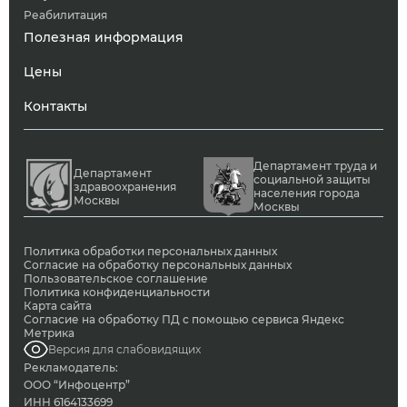
Реабилитация
Полезная информация
Цены
Контакты
Департамент труда и
Департамент
социальной защиты
здравоохранения
населения города
Москвы
Москвы
Политика обработки персональных данных
Согласие на обработку персональных данных
Пользовательское соглашение
Политика конфиденциальности
Карта сайта
Согласие на обработку ПД с помощью сервиса Яндекс
Метрика
Версия для слабовидящих
Рекламодатель:
ООО “Инфоцентр”
ИНН 6164133699