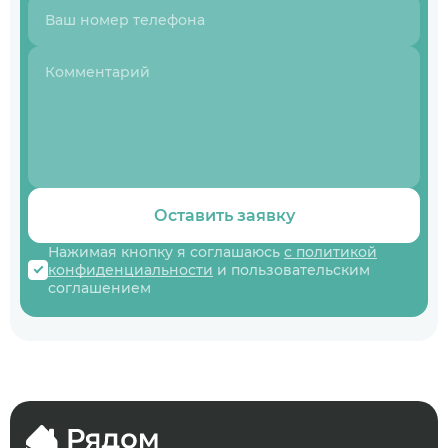
Оставить заявку
Нажимая кнопку я соглашаюсь
с политикой
конфиденциальности
и пользовательским
соглашением