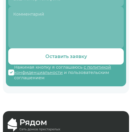
Оставить заявку
Нажимая кнопку я соглашаюсь
с политикой
конфиденциальности
и пользовательским
соглашением