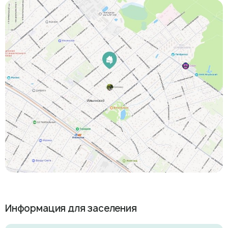
Информация для заселения