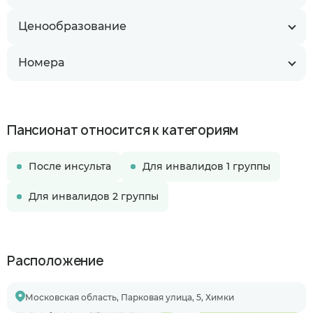
Ценообразование
Номера
Пансионат относится к категориям
После инсульта
Для инвалидов 1 группы
Для инвалидов 2 группы
Расположение
Московская область, Парковая улица, 5, Химки