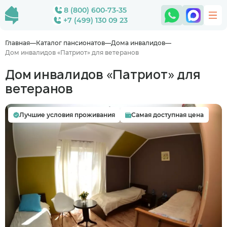
8 (800) 600-73-35
+7 (499) 130 09 23
Главная
Каталог пансионатов
Дома инвалидов
Дом инвалидов «Патриот» для ветеранов
Дом инвалидов «Патриот» для
ветеранов
Лучшие условия проживания
Самая доступная цена