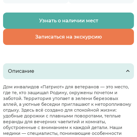
Узнать о наличии мест
Записаться на экскурсию
Описание
Дом инвалидов «Патриот» для ветеранов — это место,
где те, кто защищал Родину, окружены почетом и
заботой. Территория утопает в зелени березовых
аллей, а уютные беседки приглашают к неторопливому
отдыху. Здесь всё создано для спокойной жизни:
удобные дорожки с плавными поворотами, теплые
веранды для вечерних чаепитий и комнаты,
обустроенные с вниманием к каждой детали. Наши
медики — специалисты, понимающие особенности