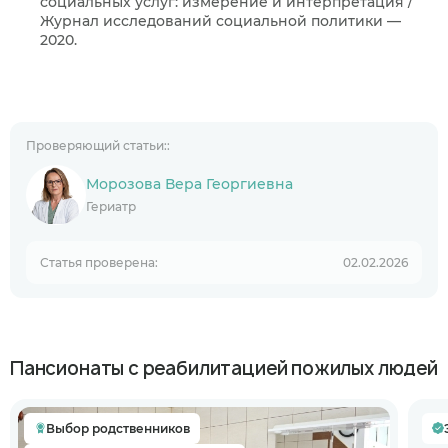
социальных услуг: измерение и интерпретация /
Журнал исследований социальной политики —
2020.
Проверяющий статьи::
Морозова Вера Георгиевна
Гериатр
Статья проверена:
02.02.2026
Пансионаты с реабилитацией пожилых людей
Выбор родственников