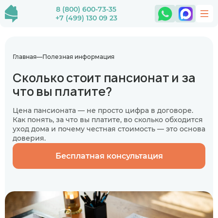
8 (800) 600-73-35
+7 (499) 130 09 23
Главная
Полезная информация
Сколько стоит пансионат и за
что вы платите?
Цена пансионата — не просто цифра в договоре.
Как понять, за что вы платите, во сколько обходится
уход дома и почему честная стоимость — это основа
доверия.
Бесплатная консультация