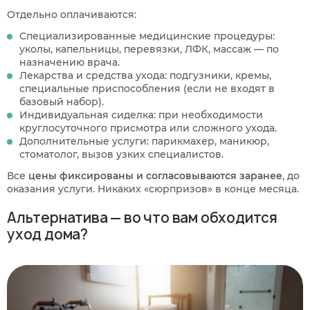
Отдельно оплачиваются:
Специализированные медицинские процедуры:
уколы, капельницы, перевязки, ЛФК, массаж — по
назначению врача.
Лекарства и средства ухода: подгузники, кремы,
специальные приспособления (если не входят в
базовый набор).
Индивидуальная сиделка: при необходимости
круглосуточного присмотра или сложного ухода.
Дополнительные услуги: парикмахер, маникюр,
стоматолог, вызов узких специалистов.
Все
цены фиксированы и согласовываются заранее
, до
оказания услуги. Никаких «сюрпризов» в конце месяца.
Альтернатива — во что вам обходится
уход дома?