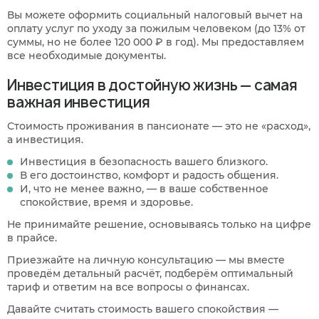
Вы можете оформить социальный налоговый вычет на
оплату услуг по уходу за пожилым человеком (до 13% от
суммы, но не более 120 000 ₽ в год). Мы предоставляем
все необходимые документы.
Инвестиция в достойную жизнь — самая
важная инвестиция
Стоимость проживания в пансионате — это не «расход»,
а инвестиция.
Инвестиция в безопасность вашего близкого.
В его достоинство, комфорт и радость общения.
И, что не менее важно, — в ваше собственное
спокойствие, время и здоровье.
Не принимайте решение, основываясь только на цифре
в прайсе.
Приезжайте на личную консультацию — мы вместе
проведём детальный расчёт, подберём оптимальный
тариф и ответим на все вопросы о финансах.
Давайте считать стоимость вашего спокойствия —