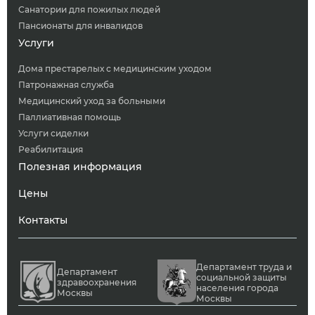
Санатории для пожилых людей
Пансионаты для инвалидов
Услуги
Дома престарелых с медицинским уходом
Патронажная служба
Медицинский уход за больными
Паллиативная помощь
Услуги сиделки
Реабилитация
Полезная информация
Цены
Контакты
Департамент труда и
Департамент
социальной защиты
здравоохранения
населения города
Москвы
Москвы