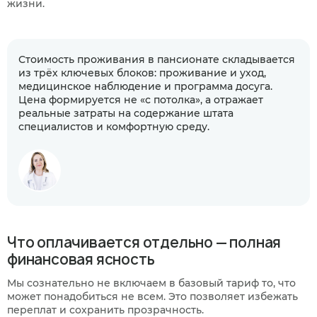
жизни.
Стоимость проживания в пансионате складывается
из трёх ключевых блоков: проживание и уход,
медицинское наблюдение и программа досуга.
Цена формируется не «с потолка», а отражает
реальные затраты на содержание штата
специалистов и комфортную среду.
Что оплачивается отдельно — полная
финансовая ясность
Мы сознательно не включаем в базовый тариф то, что
может понадобиться не всем. Это позволяет избежать
переплат и сохранить прозрачность.