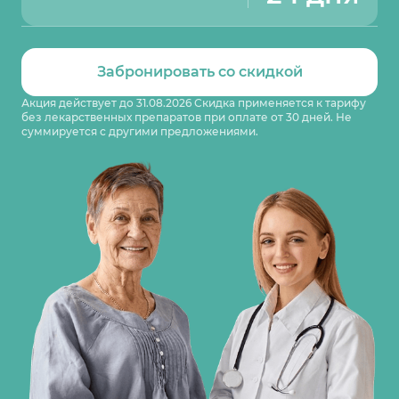
Забронировать со скидкой
Акция действует до 31.08.2026 Скидка применяется к тарифу
без лекарственных препаратов при оплате от 30 дней. Не
суммируется с другими предложениями.