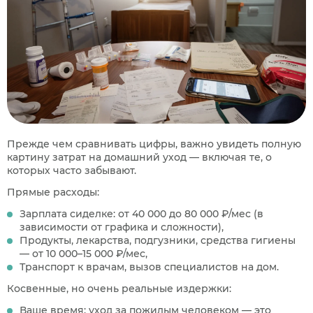
Прежде чем сравнивать цифры, важно увидеть полную
картину затрат на домашний уход — включая те, о
которых часто забывают.
Прямые расходы:
Зарплата сиделке: от 40 000 до 80 000 ₽/мес (в
зависимости от графика и сложности),
Продукты, лекарства, подгузники, средства гигиены
— от 10 000–15 000 ₽/мес,
Транспорт к врачам, вызов специалистов на дом.
Косвенные, но очень реальные издержки:
Ваше время: уход за пожилым человеком — это