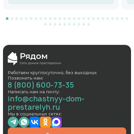
Работаем круглосуточно, без выходных
Позвонить нам:
8 (800) 600-73-35
Написать нам на почту:
info@chastnyy-dom-
prestarelyh.ru
Мы в социальных сетях: