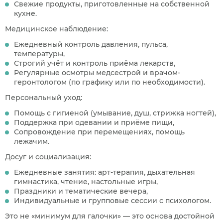
Свежие продукты, приготовленные на собственной
кухне.
Медицинское наблюдение:
Ежедневный контроль давления, пульса,
температуры,
Строгий учёт и контроль приёма лекарств,
Регулярные осмотры медсестрой и врачом-
геронтологом (по графику или по необходимости).
Персональный уход:
Помощь с гигиеной (умывание, душ, стрижка ногтей),
Поддержка при одевании и приёме пищи,
Сопровождение при перемещениях, помощь
лежачим.
Досуг и социализация:
Ежедневные занятия: арт-терапия, дыхательная
гимнастика, чтение, настольные игры,
Праздники и тематические вечера,
Индивидуальные и групповые сессии с психологом.
Это не «минимум для галочки» — это основа достойной