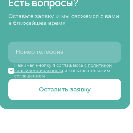
Есть вопросы?
Оставьте заявку, и мы свяжемся с вами
в ближайшее время
Нажимая кнопку я соглашаюсь
с политикой
конфиденциальности
и пользовательским
соглашением
Оставить заявку