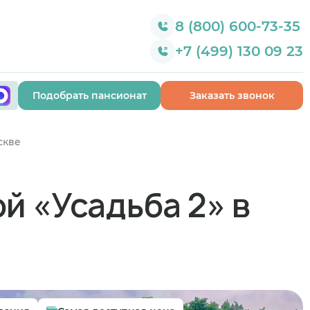
8 (800) 600-73-35
+7 (499) 130 09 23
Подобрать пансионат
Заказать звонок
скве
й «Усадьба 2» в