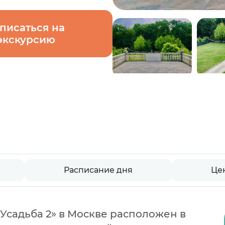
писаться на
экскурсию
Расписание дня
Це
Усадьба 2» в Москве расположен в