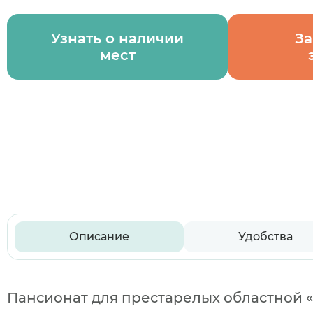
Узнать о наличии
За
мест
Описание
Удобства
Пансионат для престарелых областной «