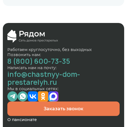
Работаем круглосуточно, без выходных
Позвонить нам:
8 (800) 600-73-35
Написать нам на почту:
info@chastnyy-dom-
prestarelyh.ru
Мы в социальных сетях:
Заказать звонок
О пансионате