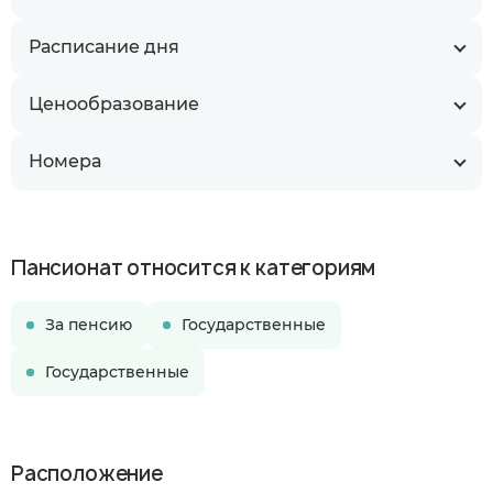
Расписание дня
Ценообразование
Номера
Пансионат относится к категориям
За пенсию
Государственные
Государственные
Расположение