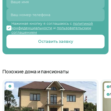
Нажимая кнопку я соглашаюсь с
политикой
конфиденциальности
и
пользовательским
соглашением
Оставить заявку
Похожие дома и пансионаты