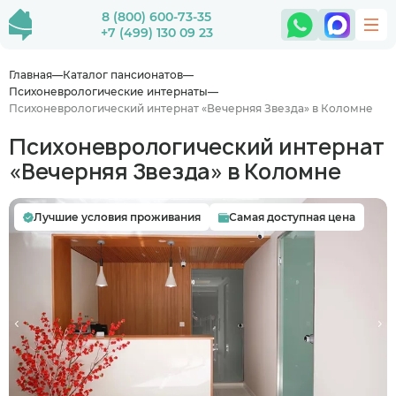
8 (800) 600-73-35
+7 (499) 130 09 23
Главная
Каталог пансионатов
Психоневрологические интернаты
Психоневрологический интернат «Вечерняя Звезда» в Коломне
Психоневрологический интернат
«Вечерняя Звезда» в Коломне
Лучшие условия проживания
Самая доступная цена