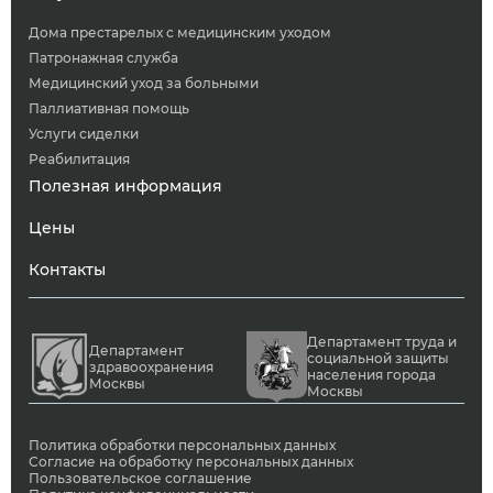
Дома престарелых с медицинским уходом
Патронажная служба
Медицинский уход за больными
Паллиативная помощь
Услуги сиделки
Реабилитация
Полезная информация
Цены
Контакты
Департамент труда и
Департамент
социальной защиты
здравоохранения
населения города
Москвы
Москвы
Политика обработки персональных данных
Согласие на обработку персональных данных
Пользовательское соглашение