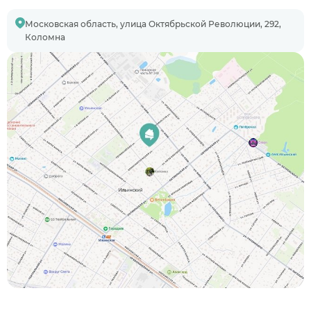
Московская область, улица Октябрьской Революции, 292,
Коломна