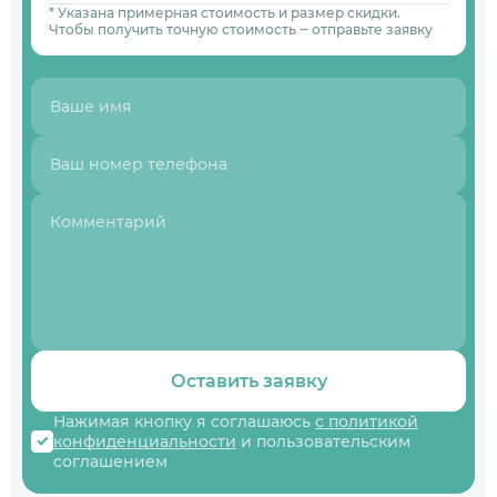
* Указана примерная стоимость и размер скидки.
Чтобы получить точную стоимость ‒ отправьте заявку
Оставить заявку
Нажимая кнопку я соглашаюсь
с политикой
конфиденциальности
и пользовательским
соглашением