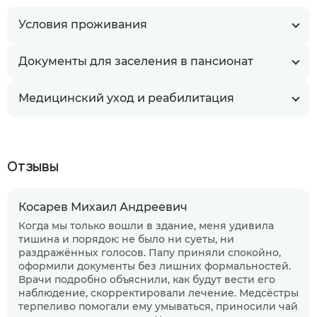
Условия проживания
Документы для заселения в пансионат
Медицинский уход и реабилитация
Отзывы
Косарев Михаил Андреевич
Когда мы только вошли в здание, меня удивила
тишина и порядок: не было ни суеты, ни
раздражённых голосов. Папу приняли спокойно,
оформили документы без лишних формальностей.
Врачи подробно объяснили, как будут вести его
наблюдение, скорректировали лечение. Медсёстры
терпеливо помогали ему умываться, приносили чай