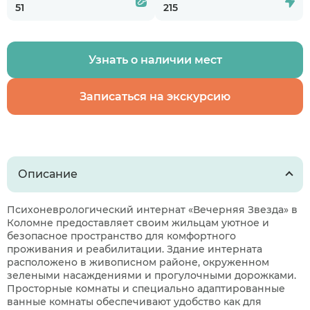
51
215
Узнать о наличии мест
Записаться на экскурсию
Описание
Психоневрологический интернат «Вечерняя Звезда» в
Коломне предоставляет своим жильцам уютное и
безопасное пространство для комфортного
проживания и реабилитации. Здание интерната
расположено в живописном районе, окруженном
зелеными насаждениями и прогулочными дорожками.
Просторные комнаты и специально адаптированные
ванные комнаты обеспечивают удобство как для