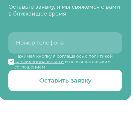
Оставьте заявку, и мы свяжемся с вами
в ближайшее время
Нажимая кнопку я соглашаюсь
с политикой
конфиденциальности
и пользовательским
соглашением
Оставить заявку