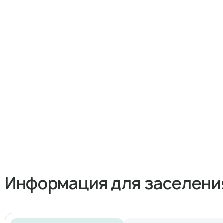
Информация для заселени