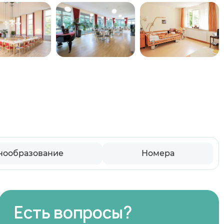
нообразование
Номера
Есть вопросы?