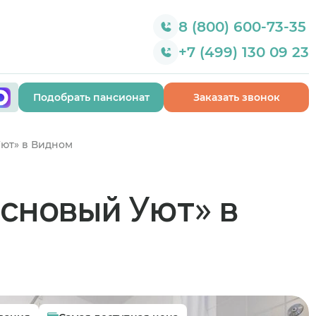
8 (800) 600-73-35
+7 (499) 130 09 23
Подобрать пансионат
Заказать звонок
ют» в Видном
сновый Уют» в