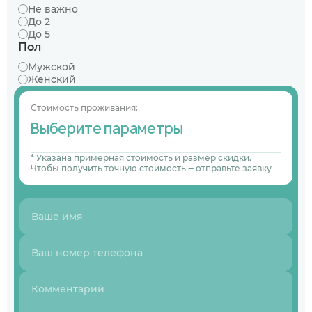
Не важно
До 2
До 5
Пол
Мужской
Женский
Стоимость проживания:
Выберите параметры
* Указана примерная стоимость и размер скидки.
Чтобы получить точную стоимость ‒ отправьте заявку