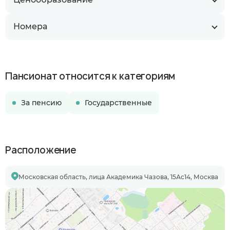
Номера
Пансионат относится к категориям
За пенсию
Государственные
Расположение
Московская область, лица Академика Чазова, 15Ас14, Москва