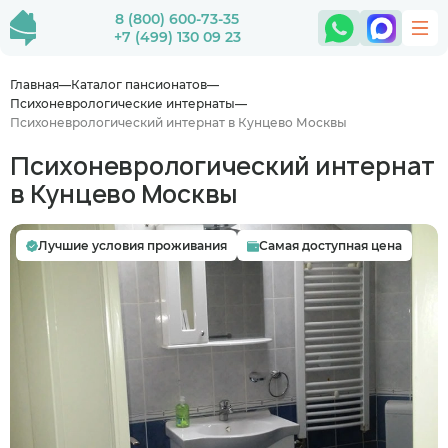
8 (800) 600-73-35
+7 (499) 130 09 23
Главная
Каталог пансионатов
Психоневрологические интернаты
Психоневрологический интернат в Кунцево Москвы
Психоневрологический интернат
в Кунцево Москвы
Лучшие условия проживания
Самая доступная цена