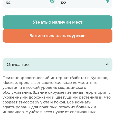
64
122
Узнать о наличии мест
Записаться на экскурсию
Описание
Психоневрологический интернат «Забота» в Кунцево,
Москве, предлагает своим жильцам комфортные
условия и высокий уровень медицинского
обслуживания. Здание окружает зелёная территория с
ухоженными дорожками и цветущими растениями, что
создает атмосферу уюта и покоя. Все комнаты
адаптированы для пожилых, лежачих больных и
инвалидов, с учётом всех нужд: от специальных