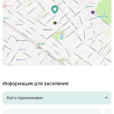
Информация для заселения
Кого принимаем