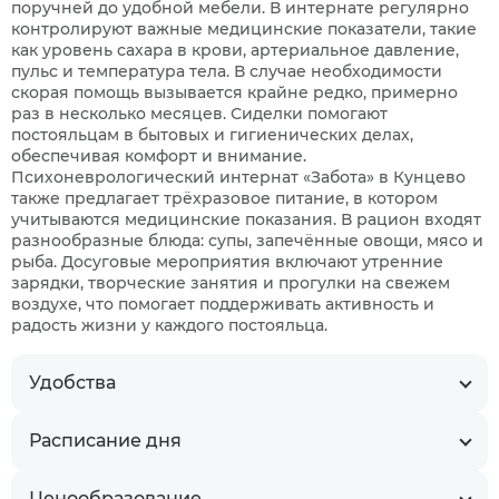
поручней до удобной мебели. В интернате регулярно
контролируют важные медицинские показатели, такие
как уровень сахара в крови, артериальное давление,
пульс и температура тела. В случае необходимости
скорая помощь вызывается крайне редко, примерно
раз в несколько месяцев. Сиделки помогают
постояльцам в бытовых и гигиенических делах,
обеспечивая комфорт и внимание.
Психоневрологический интернат «Забота» в Кунцево
также предлагает трёхразовое питание, в котором
учитываются медицинские показания. В рацион входят
разнообразные блюда: супы, запечённые овощи, мясо и
рыба. Досуговые мероприятия включают утренние
зарядки, творческие занятия и прогулки на свежем
воздухе, что помогает поддерживать активность и
радость жизни у каждого постояльца.
Удобства
Расписание дня
Ценообразование