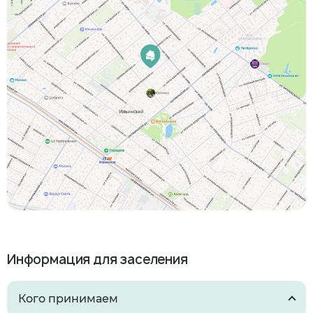
Информация для заселения
Кого принимаем