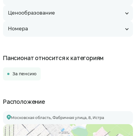
Ценообразование
Номера
Пансионат относится к категориям
За пенсию
Расположение
Московская область, Фабричная улица, 8, Истра