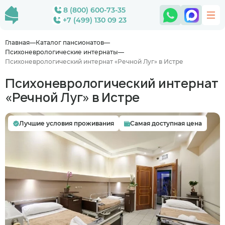
8 (800) 600-73-35
+7 (499) 130 09 23
Главная
Каталог пансионатов
Психоневрологические интернаты
Психоневрологический интернат «Речной Луг» в Истре
Психоневрологический интернат
«Речной Луг» в Истре
Лучшие условия проживания
Самая доступная цена