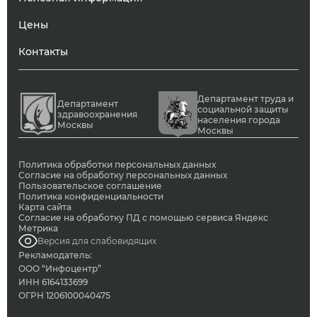
Цены
Контакты
Департамент труда и
Департамент
социальной защиты
здравоохранения
населения города
Москвы
Москвы
Политика обработки персональных данных
Согласие на обработку персональных данных
Пользовательское соглашение
Политика конфиденциальности
Карта сайта
Согласие на обработку ПД с помощью сервиса Яндекс
Метрика
Версия для слабовидящих
Рекламодатель:
ООО “Инфоцентр”
ИНН 6164133699
ОГРН 1206100040475