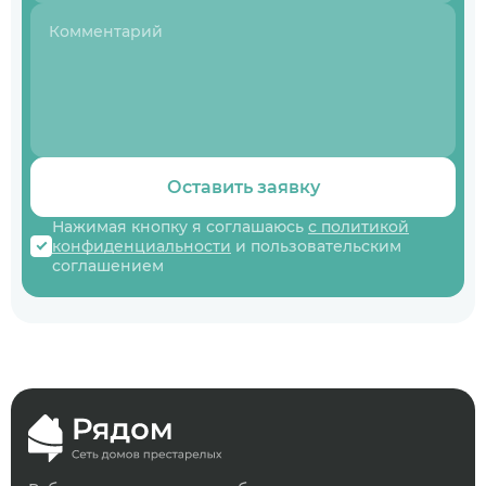
Оставить заявку
Нажимая кнопку я соглашаюсь
с политикой
конфиденциальности
и пользовательским
соглашением