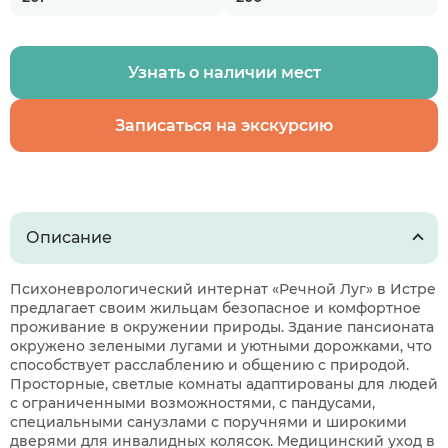
Узнать о наличии мест
Записаться на экскурсию
Описание
Психоневрологический интернат «Речной Луг» в Истре
предлагает своим жильцам безопасное и комфортное
проживание в окружении природы. Здание пансионата
окружено зелеными лугами и уютными дорожками, что
способствует расслаблению и общению с природой.
Просторные, светлые комнаты адаптированы для людей
с ограниченными возможностями, с пандусами,
специальными санузлами с поручнями и широкими
дверями для инвалидных колясок. Медицинский уход в