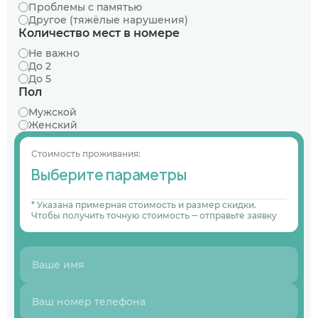
Проблемы с памятью
Другое (тяжёлые нарушения)
Количество мест в номере
Не важно
До 2
До 5
Пол
Мужской
Женский
Стоимость проживания:
Выберите параметры
* Указана примерная стоимость и размер скидки.
Чтобы получить точную стоимость ‒ отправьте заявку