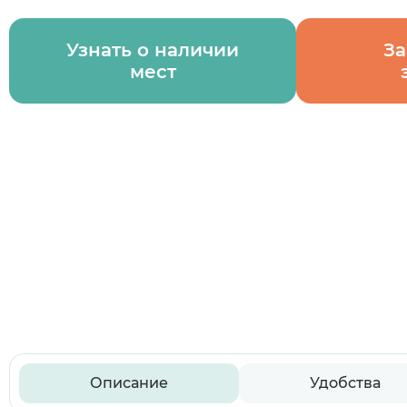
Узнать о наличии
За
мест
Описание
Удобства