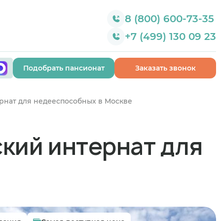
8 (800) 600-73-35
+7 (499) 130 09 23
Подобрать пансионат
Заказать звонок
рнат для недееспособных в Москве
кий интернат для