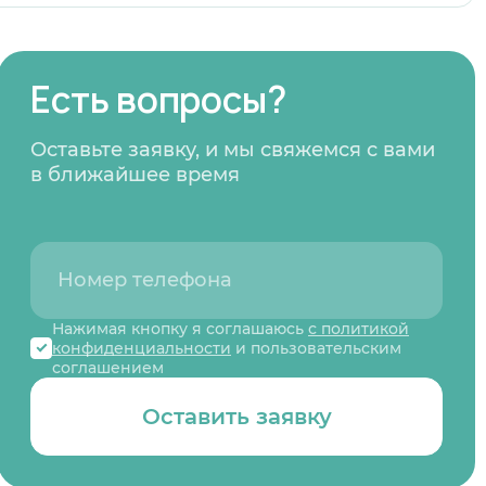
Есть вопросы?
Оставьте заявку, и мы свяжемся с вами
в ближайшее время
Нажимая кнопку я соглашаюсь
с политикой
конфиденциальности
и пользовательским
соглашением
Оставить заявку