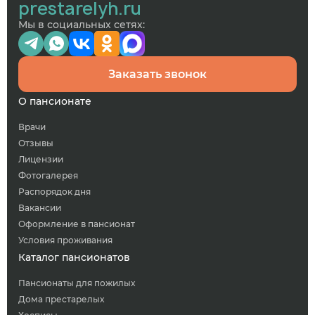
prestarelyh.ru
Мы в социальных сетях:
Заказать звонок
О пансионате
Врачи
Отзывы
Лицензии
Фотогалерея
Распорядок дня
Вакансии
Оформление в пансионат
Условия проживания
Каталог пансионатов
Пансионаты для пожилых
Дома престарелых