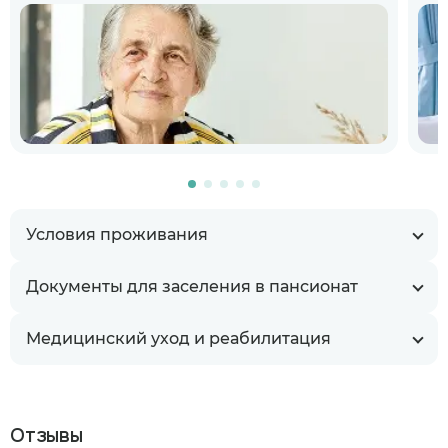
Условия проживания
Документы для заселения в пансионат
Медицинский уход и реабилитация
Отзывы