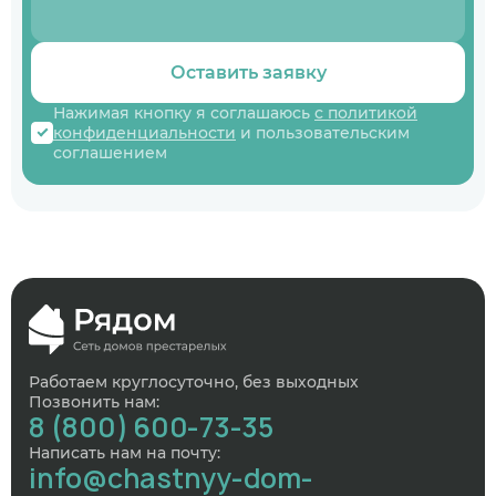
Оставить заявку
Нажимая кнопку я соглашаюсь
с политикой
конфиденциальности
и пользовательским
соглашением
Работаем круглосуточно, без выходных
Позвонить нам:
8 (800) 600-73-35
Написать нам на почту:
info@chastnyy-dom-