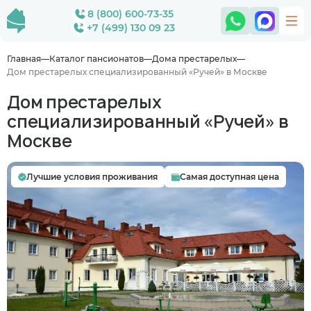
8 (800) 600-73-35
+7 (499) 130 09 23
Главная
Каталог пансионатов
Дома престарелых
Дом престарелых специализированный «Ручей» в Москве
Дом престарелых
специализированный «Ручей» в
Москве
Лучшие условия проживания
Самая доступная цена