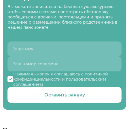
Вы можете записаться на бесплатную экскурсию,
чтобы своими глазами посмотреть обстановку,
пообщаться с врачами, постояльцами и принять
решение о размещении близкого родственника в
нашем пансионате
Нажимая кнопку я соглашаюсь с
политикой
конфиденциальности
и
пользовательским
соглашением
Оставить заявку