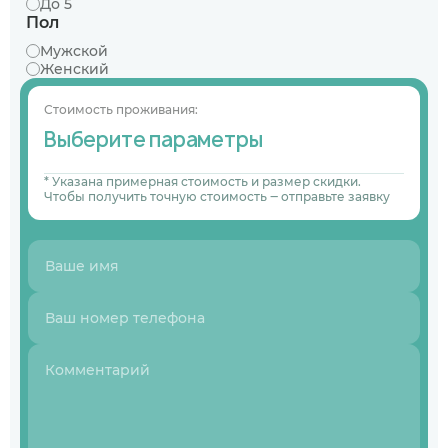
До 5
Пол
Мужской
Женский
Стоимость проживания:
Выберите параметры
* Указана примерная стоимость и размер скидки.
Чтобы получить точную стоимость ‒ отправьте заявку