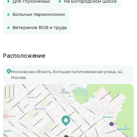
Для глухонемых
На Богородском шоссе
Больных паркинсоном
Ветеранов ВОВ и труда
Расположение
Московская область, Большая Калитниковская улица, 42,
Москва