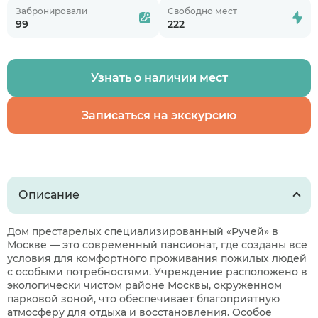
Забронировали
Свободно мест
99
222
Узнать о наличии мест
Записаться на экскурсию
Описание
Дом престарелых специализированный «Ручей» в
Москве — это современный пансионат, где созданы все
условия для комфортного проживания пожилых людей
с особыми потребностями. Учреждение расположено в
экологически чистом районе Москвы, окруженном
парковой зоной, что обеспечивает благоприятную
атмосферу для отдыха и восстановления. Особое