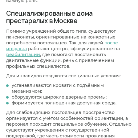
важную роль.
Специализированные дома
престарелых в Москве
Помимо учреждений общего типа, существуют
пансионаты, ориентированные на конкретные
потребности постояльцев. Так, для людей
после
инсульта
работают центры, сфокусированные на
реабилитации
, где помогают восстановить
двигательные функции, речь с привлечением
профильных специалистов.
Для инвалидов создаются специальные условия:
устанавливаются кровати с подъёмным
механизмом;
оборудуются широкие дверные проёмы;
формируется полноценная доступная среда.
Для слабовидящих постояльцев пространство
организуется с учётом особенностей ориентации, а
персонал проходит специальное обучение. Отдельно
существуют учреждения с государственной
поддержкой, где часть стоимости проживания