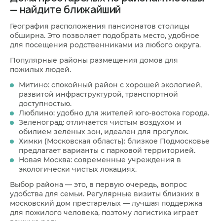
— найдите ближайший
География расположения пансионатов столицы
обширна. Это позволяет подобрать место, удобное
для посещения родственниками из любого округа.
Популярные районы размещения домов для
пожилых людей.
Митино: спокойный район с хорошей экологией,
развитой инфраструктурой, транспортной
доступностью.
Люблино: удобно для жителей юго-востока города.
Зеленоград: отличается чистым воздухом и
обилием зелёных зон, идеален для прогулок.
Химки (Московская область): близкое Подмосковье
предлагает варианты с парковой территорией.
Новая Москва: современные учреждения в
экологически чистых локациях.
Выбор района — это, в первую очередь, вопрос
удобства для семьи. Регулярные визиты близких в
московский дом престарелых — лучшая поддержка
для пожилого человека, поэтому логистика играет