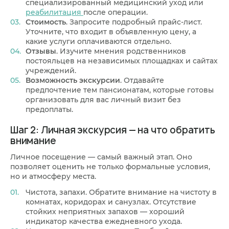
специализированный медицинский уход или
реабилитация
после операции.
Стоимость
. Запросите подробный прайс-лист.
Уточните, что входит в объявленную цену, а
какие услуги оплачиваются отдельно.
Отзывы
. Изучите мнения родственников
постояльцев на независимых площадках и сайтах
учреждений.
Возможность экскурсии
. Отдавайте
предпочтение тем пансионатам, которые готовы
организовать для вас личный визит без
предоплаты.
Шаг 2: Личная экскурсия — на что обратить
внимание
Личное посещение — самый важный этап. Оно
позволяет оценить не только формальные условия,
но и атмосферу места.
Чистота, запахи. Обратите внимание на чистоту в
комнатах, коридорах и санузлах. Отсутствие
стойких неприятных запахов — хороший
индикатор качества ежедневного ухода.