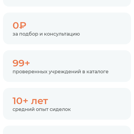
0₽
за подбор и консультацию
99+
проверенных учреждений в каталоге
10+ лет
средний опыт сиделок