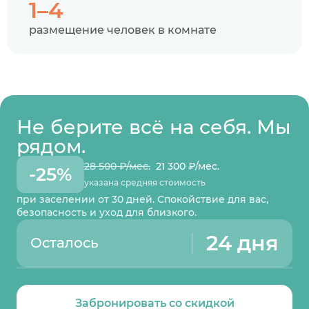
1–4
размещение человек в комнате
Не берите всё на себя. Мы
рядом.
28 500 ₽/мес.
21 300 ₽/мес.
-25%
указана средняя стоимость
при заселении от 30 дней. Спокойствие для вас,
безопасность и уход для близкого.
24 дня
Осталось
Забронировать со скидкой