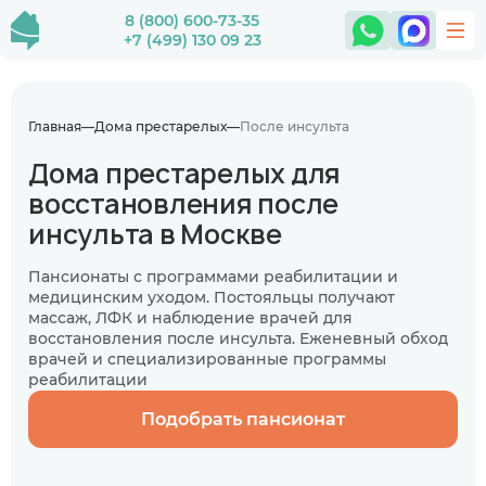
8 (800) 600-73-35
+7 (499) 130 09 23
Главная
Дома престарелых
После инсульта
Дома престарелых для
восстановления после
инсульта в Москве
Пансионаты с программами реабилитации и
медицинским уходом. Постояльцы получают
массаж, ЛФК и наблюдение врачей для
восстановления после инсульта. Еженевный обход
врачей и специализированные программы
реабилитации
Подобрать пансионат