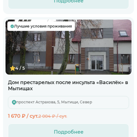
Подробнее
Лучшие условия проживания
4 / 5
Дом престарелых после инсульта «Василёк» в
Мытищах
проспект Астрахова, 5, Мытищи, Север
1 670 ₽ / сут.
2 004 ₽ / сут.
Подробнее