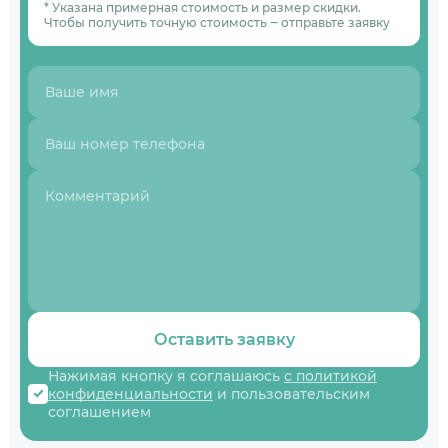
* Указана примерная стоимость и размер скидки.
Чтобы получить точную стоимость ‒ отправьте заявку
Оставить заявку
Нажимая кнопку я соглашаюсь
с политикой
конфиденциальности
и пользовательским
соглашением