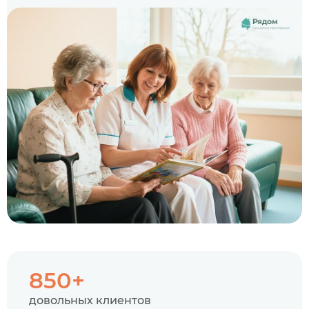
850+
довольных клиентов