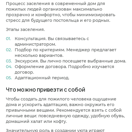
Процесс заселения в современный дом для
пожилых людей организован максимально
прозрачно и комфортно, чтобы минимизировать
стресс для будущего постояльца и его родных.
Этапы заселения.
Консультация. Вы связываетесь с
администратором.
Подбор по критериям. Менеджер предлагает
несколько вариантов.
Экскурсия. Вы лично посещаете выбранные дома.
Оформление договора. Подробно изучается
договор.
Адаптационный период.
Что можно привезти с собой
Чтобы создать для пожилого человека ощущение
дома и ускорить адаптацию, важно окружить его
привычными вещами. Рекомендуется взять с собой
личные вещи: повседневную одежду, удобную обувь,
домашний халат или кофту.
Значительную роль в создании уюта играют