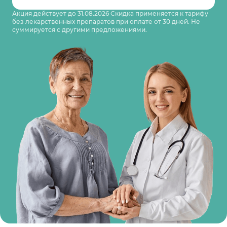
Акция действует до 31.08.2026 Скидка применяется к тарифу
без лекарственных препаратов при оплате от 30 дней. Не
суммируется с другими предложениями.