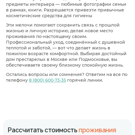
предметы интерьера — любимые фотографии семьи
в рамках, книги. Разрешается привезти привычные
косметические средства для гигиены
Эти мелочи помогают сохранить связь с прошлой
жизнью и личную историю, делая новое место
проживания по-настоящему своим.
Профессиональный уход, соединённый с душевной
теплотой и заботой, — вот что делает жизнь в
пожилом возрасте комфортной. Выбирая достойный
дом престарелых в Москве или Подмосковье, вы
обеспечиваете своему близкому спокойную жизнь.
Остались вопросы или сомнения? Ответим на все по
телефону
8 (800) 600-73-35
горячей линии.
Рассчитать стоимость
проживания