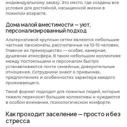
индивидуальному заказу. Это место, где созданы все
условия для достойной, насыщенной жизни в
пожилом возрасте.
Дома малой вместимости — уют,
персонализированный подход
Альтернативой крупным сетям являются небольшие
частные пансионаты, рассчитанные на 10–15 человек.
Главное их преимущество — особая, камерная,
душевная атмосфера. В таком небольшом коллективе
между постояльцами и персоналом быстро
устанавливаются почти семейные, доверительные
отношения. Сотрудники знают о привычках,
предпочтениях и особенностях характера каждого
проживающего.
Такой формат подходит для пожилых людей, которые
тяжело переносят большие коллективы и нуждаются
в особом внимании, психологическом комфорте.
Как проходит заселение — просто и без
стресса