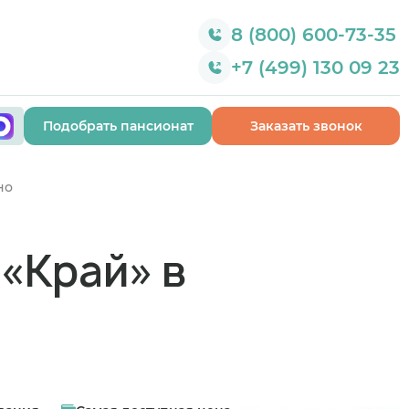
8 (800) 600-73-35
+7 (499) 130 09 23
Подобрать пансионат
Заказать звонок
но
«Край» в