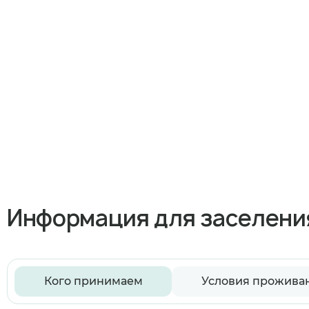
Информация для заселени
Кого принимаем
Условия прожива