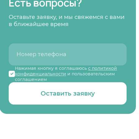
Есть вопросы?
Оставьте заявку, и мы свяжемся с вами
в ближайшее время
Нажимая кнопку я соглашаюсь
с политикой
конфиденциальности
и пользовательским
соглашением
Оставить заявку