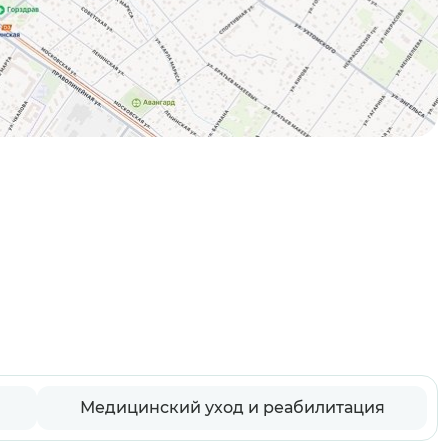
Медицинский уход и реабилитация