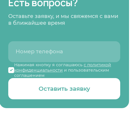
Есть вопросы?
Оставьте заявку, и мы свяжемся с вами
в ближайшее время
Нажимая кнопку я соглашаюсь
с политикой
конфиденциальности
и пользовательским
соглашением
Оставить заявку