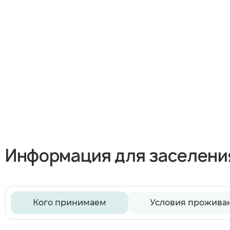
Информация для заселени
Кого принимаем
Условия прожива