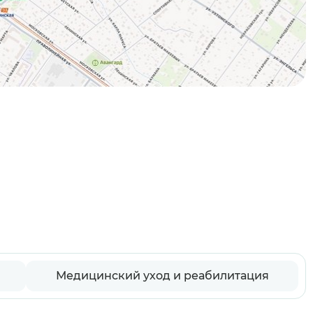
Медицинский уход и реабилитация