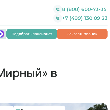
8 (800) 600-73-35
+7 (499) 130 09 23
Подобрать пансионат
Заказать звонок
Мирный» в