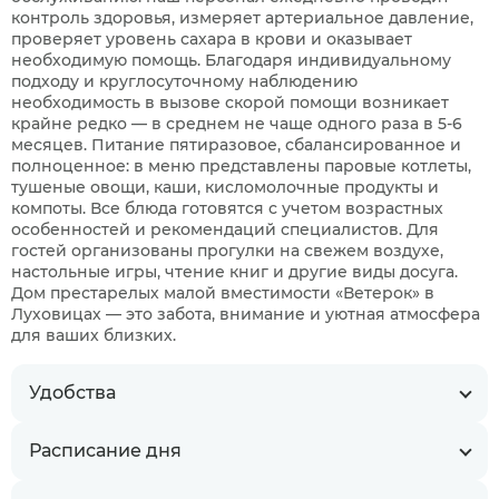
контроль здоровья, измеряет артериальное давление,
проверяет уровень сахара в крови и оказывает
необходимую помощь. Благодаря индивидуальному
подходу и круглосуточному наблюдению
необходимость в вызове скорой помощи возникает
крайне редко — в среднем не чаще одного раза в 5-6
месяцев. Питание пятиразовое, сбалансированное и
полноценное: в меню представлены паровые котлеты,
тушеные овощи, каши, кисломолочные продукты и
компоты. Все блюда готовятся с учетом возрастных
особенностей и рекомендаций специалистов. Для
гостей организованы прогулки на свежем воздухе,
настольные игры, чтение книг и другие виды досуга.
Дом престарелых малой вместимости «Ветерок» в
Луховицах — это забота, внимание и уютная атмосфера
для ваших близких.
Удобства
Расписание дня