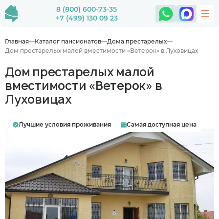
8 (800) 600-73-35
+7 (499) 130 09 23
Главная
Каталог пансионатов
Дома престарелых
Дом престарелых малой вместимости «Ветерок» в Луховицах
Дом престарелых малой
вместимости «Ветерок» в
Луховицах
Лучшие условия проживания
Самая доступная цена