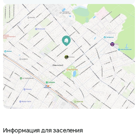
Информация для заселения