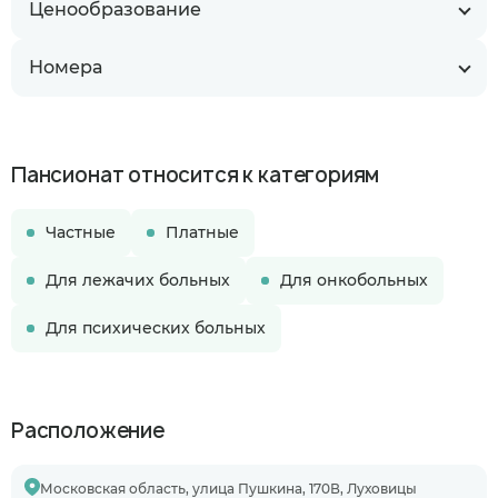
Ценообразование
Номера
Пансионат относится к категориям
Частные
Платные
Для лежачих больных
Для онкобольных
Для психических больных
Расположение
Московская область, улица Пушкина, 170В, Луховицы