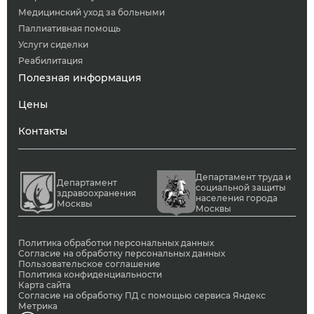
Медицинский уход за больными
Паллиативная помощь
Услуги сиделки
Реабилитация
Полезная информация
Цены
Контакты
Департамент труда и
Департамент
социальной защиты
здравоохранения
населения города
Москвы
Москвы
Политика обработки персональных данных
Согласие на обработку персональных данных
Пользовательское соглашение
Политика конфиденциальности
Карта сайта
Согласие на обработку ПД с помощью сервиса Яндекс
Метрика