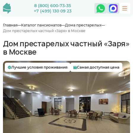
8 (800) 600-73-35
+7 (499) 130 09 23
Главная
Каталог пансионатов
Дома престарелых
Дом престарелых частный «Заря» в Москве
Дом престарелых частный «Заря»
в Москве
Лучшие условия проживания
Самая доступная цена