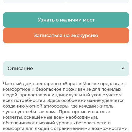
Узнать о наличии мест
Записаться на экскурсию
Описание
Частный дом престарелых «Заря» в Москве предлагает
комфортное и безопасное проживание для пожилых
людей, предоставляя индивидуальный уход с учётом
всех потребностей. Здесь особое внимание уделяется
созданию уютной атмосферы, где каждый житель
чувствует себя как дома. Просторные и светлые
комнаты, оснащённые всем необходимым,
обеспечивают высокий уровень безопасности и
комфорта для людей с ограниченными возможностями.