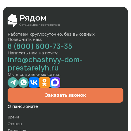
Работаем круглосуточно, без выходных
Позвонить нам:
8 (800) 600-73-35
Написать нам на почту:
info@chastnyy-dom-
prestarelyh.ru
Мы в социальных сетях:
Заказать звонок
О пансионате
Врачи
Отзывы
Лицензии