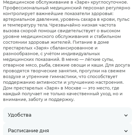
Медицинское обслуживание в «Заре» круглосуточное.
Профессиональный медицинский персонал регулярно
контролирует важнейшие показатели здоровья:
артериальное давление, уровень сахара в крови, пульс
и температуру тела. Чрезвычайно низкая частота
вызова скорой помощи свидетельствует о высоком
уровне медицинского обслуживания и стабильном
состоянии здоровья жителей. Питание в доме
престарелых «Заря» сбалансированное и
разнообразное, с учётом индивидуальных
медицинских показаний. В меню — лёгкие супы,
отварное мясо, рыба, свежие овощи и каши. Для досуга
проводятся творческие занятия, прогулки на свежем
воздухе и утренние гимнастики, что способствует
поддержанию активности и улучшению настроения.
Дом престарелых «Заря» в Москве — это место, где
каждый получает не только качественный уход, но и
внимание, заботу и поддержку.
Удобства
Расписание дня