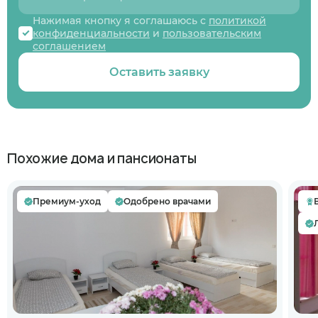
Нажимая кнопку я соглашаюсь с
политикой
конфиденциальности
и
пользовательским
соглашением
Оставить заявку
Похожие дома и пансионаты
Премиум-уход
Одобрено врачами