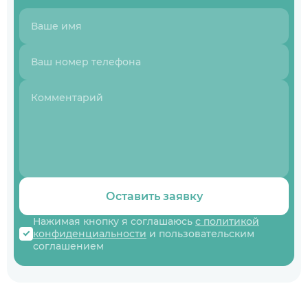
Оставить заявку
Нажимая кнопку я соглашаюсь
с политикой
конфиденциальности
и пользовательским
соглашением