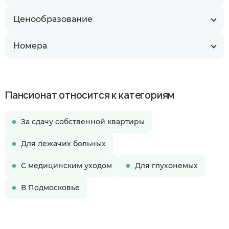
Ценообразование
Номера
Пансионат относится к категориям
За сдачу собственной квартиры
Для лежачих больных
С медицинским уходом
Для глухонемых
В Подмосковье