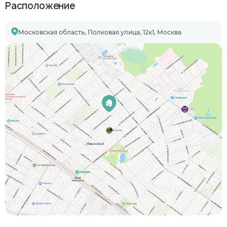
Расположение
Московская область, Полковая улица, 12к1, Москва