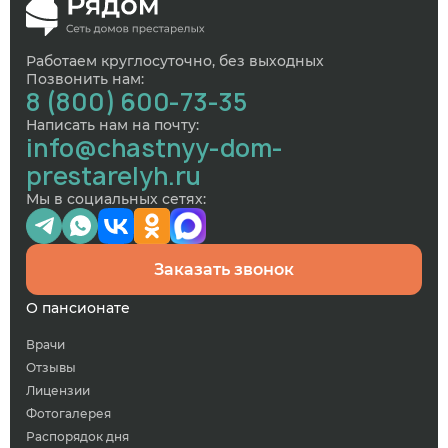
Работаем круглосуточно, без выходных
Позвонить нам:
8 (800) 600-73-35
Написать нам на почту:
info@chastnyy-dom-
prestarelyh.ru
Мы в социальных сетях:
Заказать звонок
О пансионате
Врачи
Отзывы
Лицензии
Фотогалерея
Распорядок дня