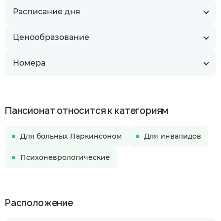
Расписание дня
Ценообразование
Номера
Пансионат относится к категориям
Для больных Паркинсоном
Для инвалидов
Психоневрологические
Расположение