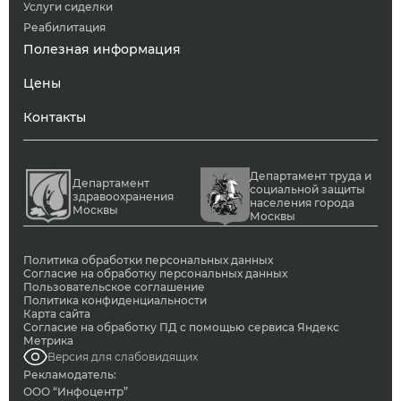
Услуги сиделки
Реабилитация
Полезная информация
Цены
Контакты
Департамент труда и
Департамент
социальной защиты
здравоохранения
населения города
Москвы
Москвы
Политика обработки персональных данных
Согласие на обработку персональных данных
Пользовательское соглашение
Политика конфиденциальности
Карта сайта
Согласие на обработку ПД с помощью сервиса Яндекс
Метрика
Версия для слабовидящих
Рекламодатель:
ООО “Инфоцентр”