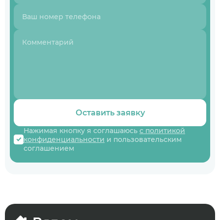
Оставить заявку
Нажимая кнопку я соглашаюсь
с политикой
конфиденциальности
и пользовательским
соглашением