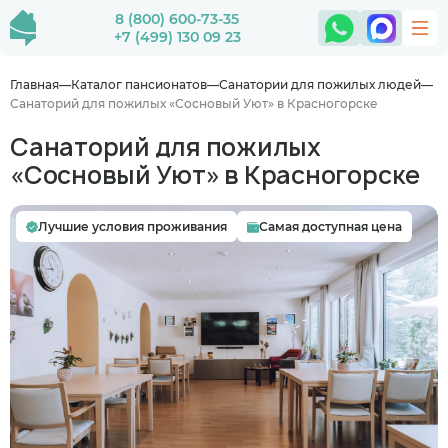
8 (800) 600-73-35
+7 (499) 130 09 23
Главная
Каталог пансионатов
Санатории для пожилых людей
Санаторий для пожилых «Сосновый Уют» в Красногорске
Санаторий для пожилых
«Сосновый Уют» в Красногорске
Лучшие условия проживания
Самая доступная цена