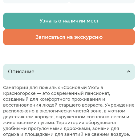
Узнать о наличии мест
Записаться на экскурсию
Описание
Санаторий для пожилых «Сосновый Уют» в
Красногорске — это современный пансионат,
созданный для комфортного проживания и
восстановления людей старшего возраста. Учреждение
расположено в экологически чистой зоне, в уютном
двухэтажном корпусе, окруженном сосновым лесом и
живописными лугами. Территория оборудована
удобными прогулочными дорожками, зонами для
отдыха и площадками для занятий на свежем воздухе.