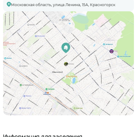
Московская область, улица Ленина, 15А, Красногорск
Информация для заселения