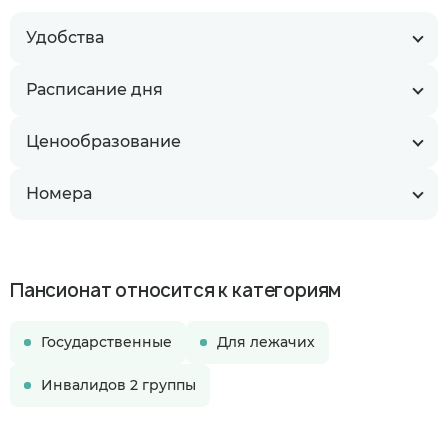
Удобства
Расписание дня
Ценообразование
Номера
Пансионат относится к категориям
Государственные
Для лежачих
Инвалидов 2 группы