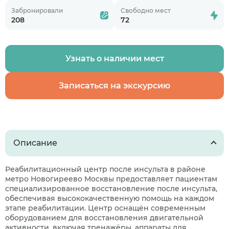
Забронировали
Свободно мест
208
72
Узнать о наличии мест
Записаться на экскурсию
Описание
Реабилитационный центр после инсульта в районе
метро Новогиреево Москвы предоставляет пациентам
специализированное восстановление после инсульта,
обеспечивая высококачественную помощь на каждом
этапе реабилитации. Центр оснащён современным
оборудованием для восстановления двигательной
активности, включая тренажёры, аппараты для