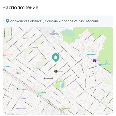
Расположение
Московская область, Союзный проспект, 15к2, Москва,