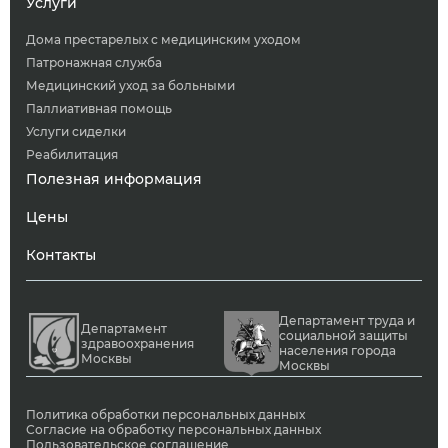
Услуги
Дома престарелых с медицинским уходом
Патронажная служба
Медицинский уход за больными
Паллиативная помощь
Услуги сиделки
Реабилитация
Полезная информация
Цены
Контакты
Департамент труда и
Департамент
социальной защиты
здравоохранения
населения города
Москвы
Москвы
Политика обработки персональных данных
Согласие на обработку персональных данных
Пользовательское соглашение