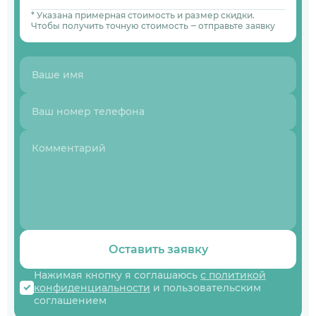
* Указана примерная стоимость и размер скидки.
Чтобы получить точную стоимость ‒ отправьте заявку
Оставить заявку
Нажимая кнопку я соглашаюсь
с политикой
конфиденциальности
и пользовательским
соглашением