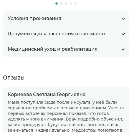
Условия проживания
Документы для заселения в пансионат
Медицинский уход и реабилитация
Отзывы
Корнеева Светлана Георгиевна
Мама поступила сюда после инсульта, у неё были
серьёзные проблемы с речью и движением. Уже на
первых встречах персонал показал, что готов
уделять много внимания. Врач подробно объяснил,
какие процедуры будут назначены, логопед начал
заниматься индивидуально. Медсёстры помогают в