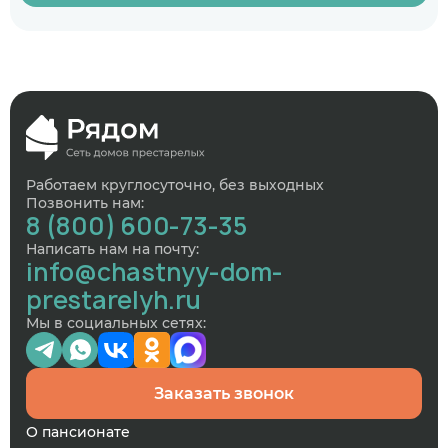
Работаем круглосуточно, без выходных
Позвонить нам:
8 (800) 600-73-35
Написать нам на почту:
info@chastnyy-dom-
prestarelyh.ru
Мы в социальных сетях:
Заказать звонок
О пансионате