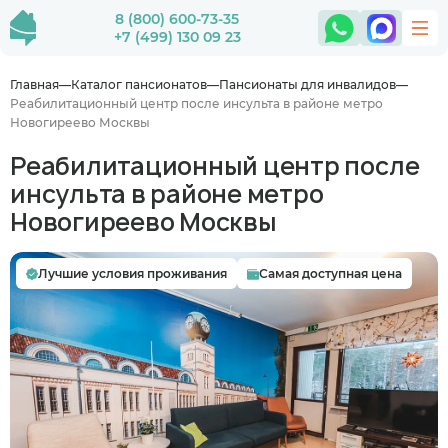
8 (800) 600-73-35
+7 (499) 130 09 23
Главная
Каталог пансионатов
Пансионаты для инвалидов
Реабилитационный центр после инсульта в районе метро
Новогиреево Москвы
Реабилитационный центр после
инсульта в районе метро
Новогиреево Москвы
Лучшие условия проживания
Самая доступная цена