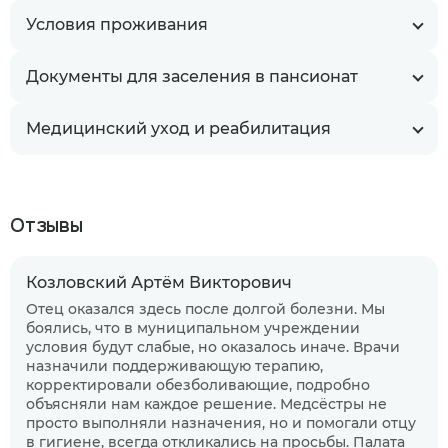
Условия проживания
Документы для заселения в пансионат
Медицинский уход и реабилитация
Отзывы
Козловский Артём Викторович
Отец оказался здесь после долгой болезни. Мы
боялись, что в муниципальном учреждении
условия будут слабые, но оказалось иначе. Врачи
назначили поддерживающую терапию,
корректировали обезболивающие, подробно
объясняли нам каждое решение. Медсёстры не
просто выполняли назначения, но и помогали отцу
в гигиене, всегда откликались на просьбы. Палата