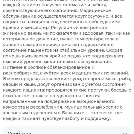
каждый пациент получает внимание и заботу,
соответствующие его состоянию. Медицинское
обслуживание осуществляется круглосуточно, и все
пациенты находятся под постоянным наблюдением
врачей и медсестёр. Регулярный контроль за
жизненно важными показателями здоровья, такими как
артериальное давление, пульс, температура тела и
уровень сахара в крови, помогает поддерживать
состояние пациентов на стабильном уровне. Скорая
помощь вызывается крайне редко, что подтверждает
высокий уровень медицинского обслуживания.
Питание в хосписе сбалансированное и
разнообразное, с учётом всех медицинских показаний.
В меню предлагаются лёгкие супы, отварное мясо, рыба,
овощи и каши. Досуг организован с учётом состояния
каждого пациента: проводятся тихие прогулки, беседы с
психологом, а также предлагаются занятия,
направленные на поддержание эмоционального
комфорта и расслабления. Муниципальный хоспис с
хосписным отделением в Балашихе — это место, где
каждый пациент чувствует заботу и поддержку.
Удобства