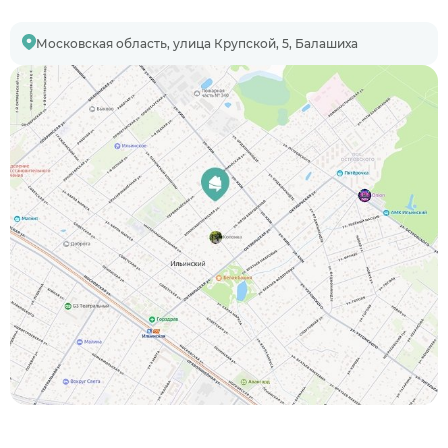
Московская область, улица Крупской, 5, Балашиха