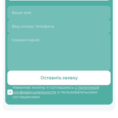
Оставить заявку
Нажимая кнопку я соглашаюсь
с политикой
конфиденциальности
и пользовательским
соглашением