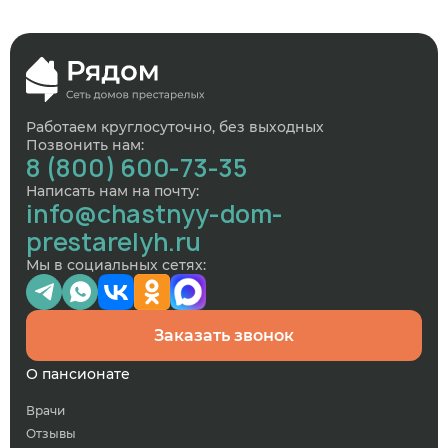
Работаем круглосуточно, без выходных
Позвонить нам:
8 (800) 600-73-35
Написать нам на почту:
info@chastnyy-dom-
prestarelyh.ru
Мы в социальных сетях:
Заказать звонок
О пансионате
Врачи
Отзывы