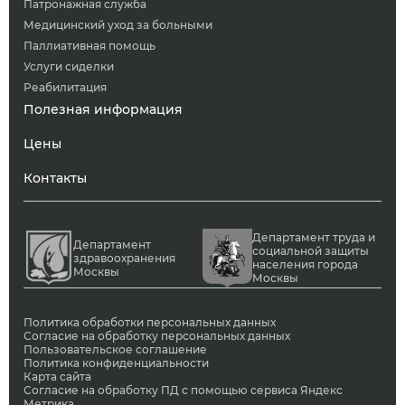
Патронажная служба
Медицинский уход за больными
Паллиативная помощь
Услуги сиделки
Реабилитация
Полезная информация
Цены
Контакты
Департамент труда и
Департамент
социальной защиты
здравоохранения
населения города
Москвы
Москвы
Политика обработки персональных данных
Согласие на обработку персональных данных
Пользовательское соглашение
Политика конфиденциальности
Карта сайта
Согласие на обработку ПД с помощью сервиса Яндекс
Метрика