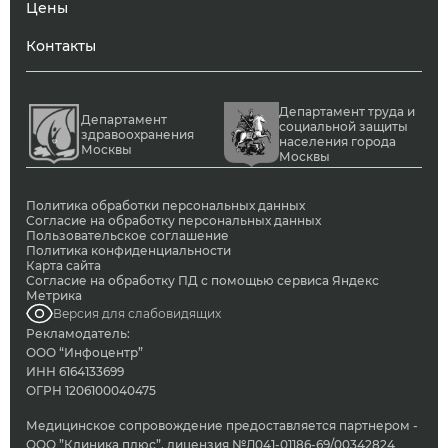
Цены
Контакты
Департамент труда и
Департамент
социальной защиты
здравоохранения
населения города
Москвы
Москвы
Политика обработки персональных данных
Согласие на обработку персональных данных
Пользовательское соглашение
Политика конфиденциальности
Карта сайта
Согласие на обработку ПД с помощью сервиса Яндекс
Метрика
Версия для слабовидящих
Рекламодатель:
ООО “Инфоцентр”
ИНН 6164133699
ОГРН 1206100040475
Медицинское сопровождение предоставляется партнером -
ООО ”Клиника плюс”, лицензия №Л041-01186-69/00342824