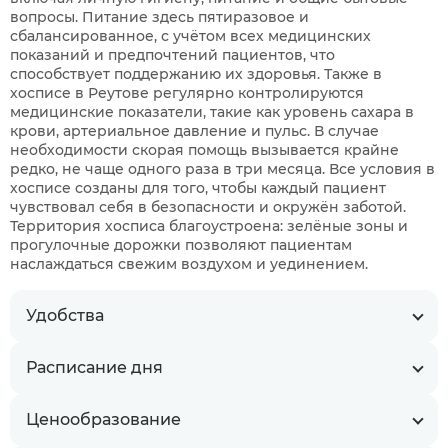
вопросы. Питание здесь пятиразовое и
сбалансированное, с учётом всех медицинских
показаний и предпочтений пациентов, что
способствует поддержанию их здоровья. Также в
хосписе в Реутове регулярно контролируются
медицинские показатели, такие как уровень сахара в
крови, артериальное давление и пульс. В случае
необходимости скорая помощь вызывается крайне
редко, не чаще одного раза в три месяца. Все условия в
хосписе созданы для того, чтобы каждый пациент
чувствовал себя в безопасности и окружён заботой.
Территория хосписа благоустроена: зелёные зоны и
прогулочные дорожки позволяют пациентам
наслаждаться свежим воздухом и уединением.
Удобства
Расписание дня
Ценообразование