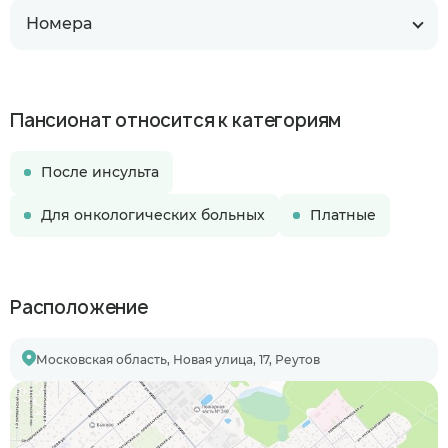
Номера
Пансионат относится к категориям
После инсульта
Для онкологических больных
Платные
Расположение
Московская область, Новая улица, 17, Реутов