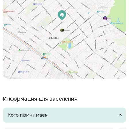
Информация для заселения
Кого принимаем