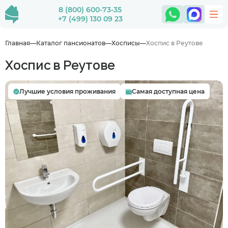
8 (800) 600-73-35
+7 (499) 130 09 23
Главная
Каталог пансионатов
Хосписы
Хоспис в Реутове
Хоспис в Реутове
Лучшие условия проживания
Самая доступная цена