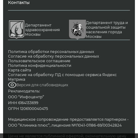
Контакты
Департамент труда и
Департамент
социальной защиты
здравоохранения
населения города
Москвы
Москвы
Политика обработки персональных данных
Согласие на обработку персональных данных
Пользовательское соглашение
Политика конфиденциальности
Карта сайта
Согласие на обработку ПД с помощью сервиса Яндекс
Метрика
Версия для слабовидящих
Рекламодатель:
ООО “Инфоцентр”
ИНН 6164133699
ОГРН 1206100040475
Медицинское сопровождение предоставляется партнером -
ООО ”Клиника плюс”, лицензия №Л041-01186-69/00342824
Цена не является публичной офертой, окончательную цену