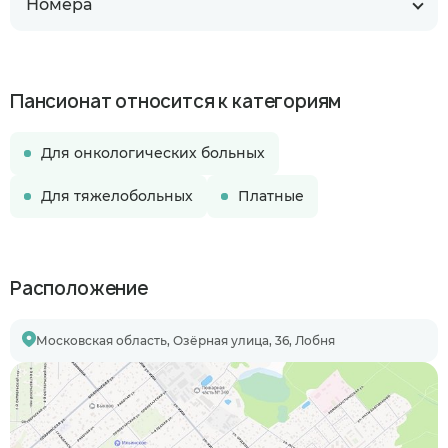
Номера
Пансионат относится к категориям
Для онкологических больных
Для тяжелобольных
Платные
Расположение
Московская область, Озёрная улица, 36, Лобня