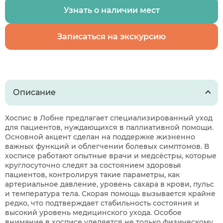
Узнать о наличии мест
Записаться на экскурсию
Описание
Хоспис в Лобне предлагает специализированный уход
для пациентов, нуждающихся в паллиативной помощи.
Основной акцент сделан на поддержке жизненно
важных функций и облегчении болевых симптомов. В
хосписе работают опытные врачи и медсёстры, которые
круглосуточно следят за состоянием здоровья
пациентов, контролируя такие параметры, как
артериальное давление, уровень сахара в крови, пульс
и температура тела. Скорая помощь вызывается крайне
редко, что подтверждает стабильность состояния и
высокий уровень медицинского ухода. Особое
внимание в хосписе уделяется не только физическому,