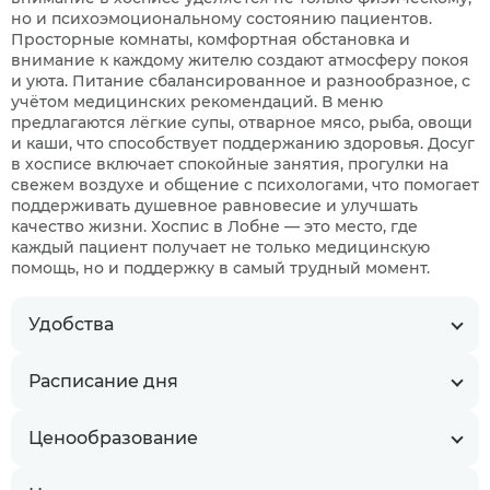
но и психоэмоциональному состоянию пациентов.
Просторные комнаты, комфортная обстановка и
внимание к каждому жителю создают атмосферу покоя
и уюта. Питание сбалансированное и разнообразное, с
учётом медицинских рекомендаций. В меню
предлагаются лёгкие супы, отварное мясо, рыба, овощи
и каши, что способствует поддержанию здоровья. Досуг
в хосписе включает спокойные занятия, прогулки на
свежем воздухе и общение с психологами, что помогает
поддерживать душевное равновесие и улучшать
качество жизни. Хоспис в Лобне — это место, где
каждый пациент получает не только медицинскую
помощь, но и поддержку в самый трудный момент.
Удобства
Расписание дня
Ценообразование