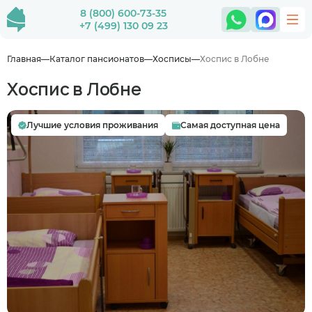
8 (800) 600-73-35
+7 (499) 130 09 23
Главная
Каталог пансионатов
Хосписы
Хоспис в Лобне
Хоспис в Лобне
Лучшие условия проживания
Самая доступная цена