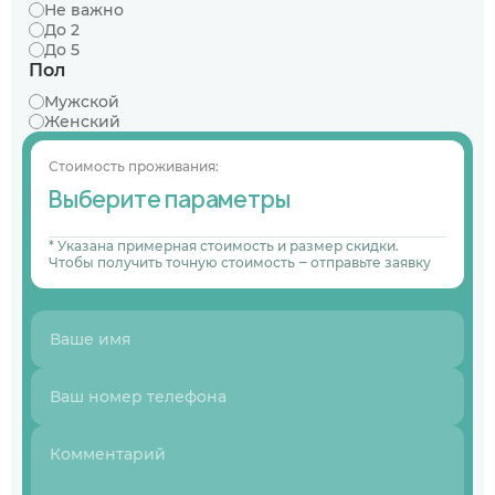
Не важно
До 2
До 5
Пол
Мужской
Женский
Стоимость проживания:
Выберите параметры
* Указана примерная стоимость и размер скидки.
Чтобы получить точную стоимость ‒ отправьте заявку