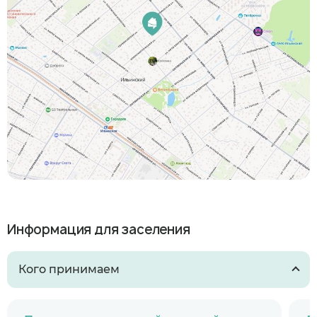
Информация для заселения
Кого принимаем