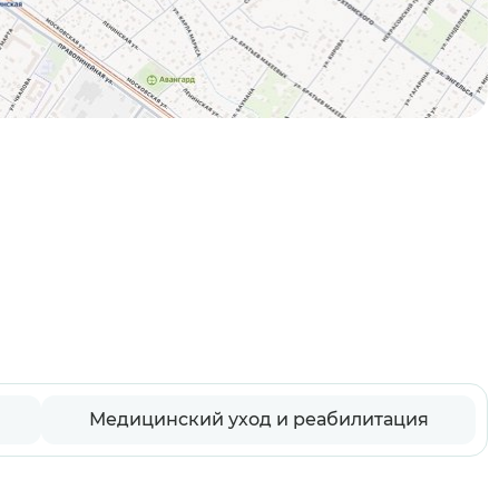
Медицинский уход и реабилитация