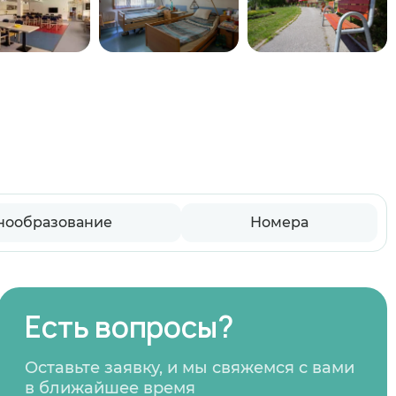
нообразование
Номера
Есть вопросы?
Оставьте заявку, и мы свяжемся с вами
в ближайшее время