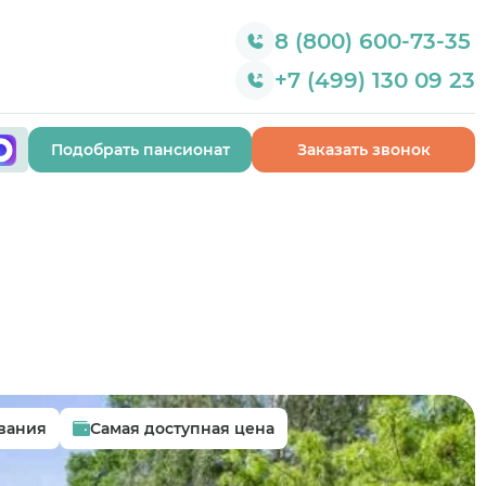
8 (800) 600-73-35
+7 (499) 130 09 23
Подобрать пансионат
Заказать звонок
вания
Самая доступная цена