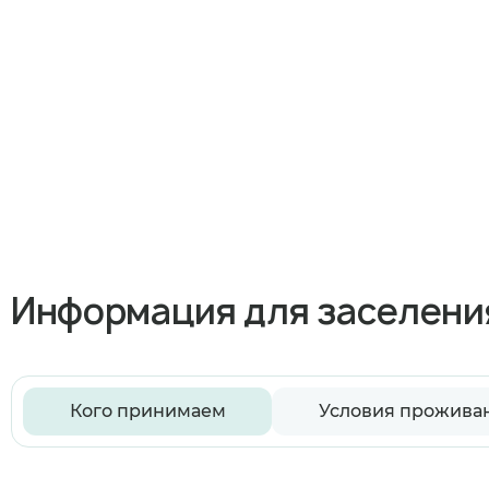
Информация для заселени
Кого принимаем
Условия прожива