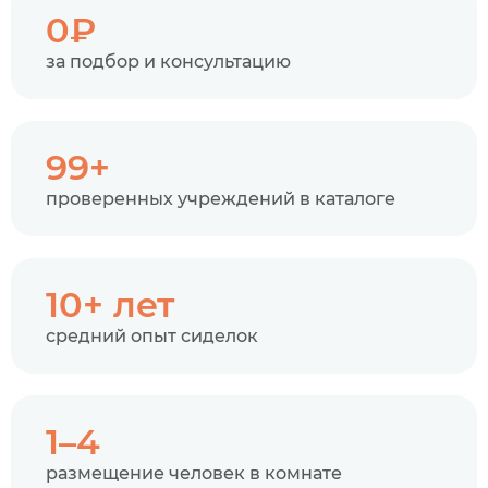
0₽
за подбор и консультацию
99+
проверенных учреждений в каталоге
10+ лет
средний опыт сиделок
1–4
размещение человек в комнате