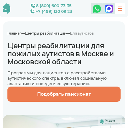
8 (800) 600-73-35
+7 (499) 130 09 23
Главная
Центры реабилитации
Для аутистов
Центры реабилитации для
пожилых аутистов в Москве и
Московской области
Программы для пациентов с расстройствами
аутистического спектра, включая социальную
адаптацию и поведенческую терапию.
Подобрать пансионат