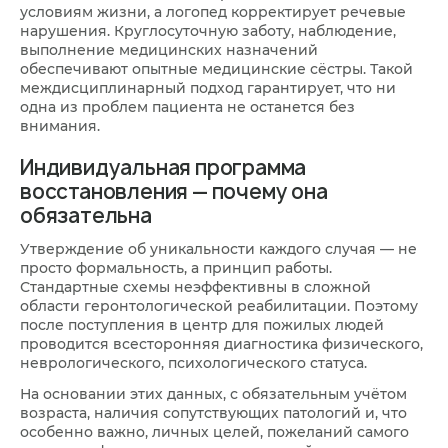
условиям жизни, а логопед корректирует речевые
нарушения. Круглосуточную заботу, наблюдение,
выполнение медицинских назначений
обеспечивают опытные медицинские сёстры. Такой
междисциплинарный подход гарантирует, что ни
одна из проблем пациента не останется без
внимания.
Индивидуальная программа
восстановления — почему она
обязательна
Утверждение об уникальности каждого случая — не
просто формальность, а принцип работы.
Стандартные схемы неэффективны в сложной
области геронтологической реабилитации. Поэтому
после поступления в центр для пожилых людей
проводится всесторонняя диагностика физического,
неврологического, психологического статуса.
На основании этих данных, с обязательным учётом
возраста, наличия сопутствующих патологий и, что
особенно важно, личных целей, пожеланий самого