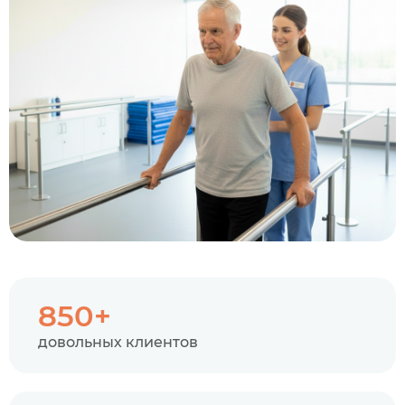
850+
довольных клиентов