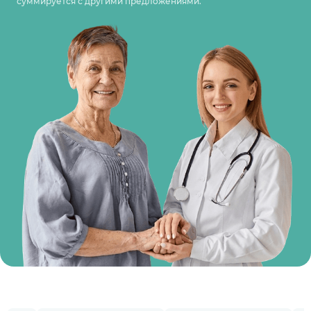
суммируется с другими предложениями.