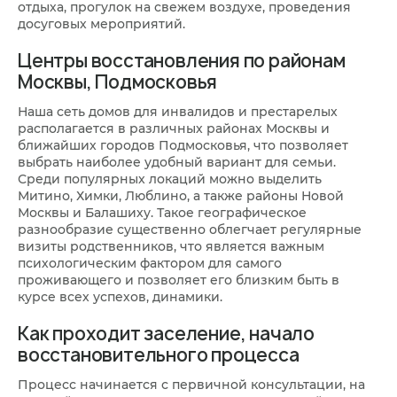
отдыха, прогулок на свежем воздухе, проведения
досуговых мероприятий.
Центры восстановления по районам
Москвы, Подмосковья
Наша сеть домов для инвалидов и престарелых
располагается в различных районах Москвы и
ближайших городов Подмосковья, что позволяет
выбрать наиболее удобный вариант для семьи.
Среди популярных локаций можно выделить
Митино, Химки, Люблино, а также районы Новой
Москвы и Балашиху. Такое географическое
разнообразие существенно облегчает регулярные
визиты родственников, что является важным
психологическим фактором для самого
проживающего и позволяет его близким быть в
курсе всех успехов, динамики.
Как проходит заселение, начало
восстановительного процесса
Процесс начинается с первичной консультации, на