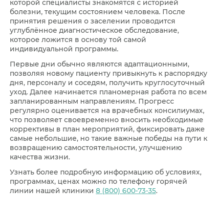
которой специалисты знакомятся с историей
болезни, текущим состоянием человека. После
принятия решения о заселении проводится
углублённое диагностическое обследование,
которое ложится в основу той самой
индивидуальной программы.
Первые дни обычно являются адаптационными,
позволяя новому пациенту привыкнуть к распорядку
дня, персоналу и соседям, получить круглосуточный
уход. Далее начинается планомерная работа по всем
запланированным направлениям. Прогресс
регулярно оценивается на врачебных консилиумах,
что позволяет своевременно вносить необходимые
коррективы в план мероприятий, фиксировать даже
самые небольшие, но такие важные победы на пути к
возвращению самостоятельности, улучшению
качества жизни.
Узнать более подробную информацию об условиях,
программах, ценах можно по телефону горячей
линии нашей клиники
8 (800) 600-73-35
.