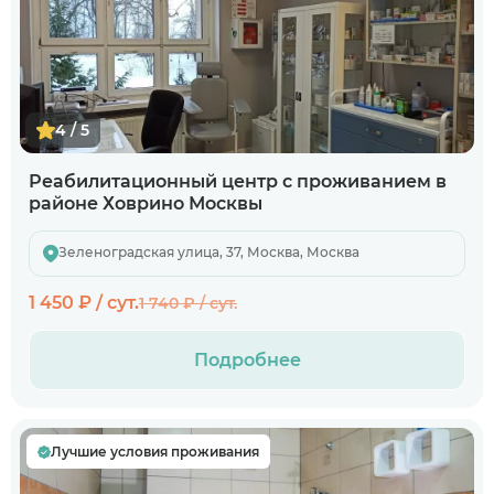
4 / 5
Реабилитационный центр с проживанием в
районе Ховрино Москвы
Зеленоградская улица, 37, Москва, Москва
1 450 ₽ / сут.
1 740 ₽ / сут.
Подробнее
Лучшие условия проживания