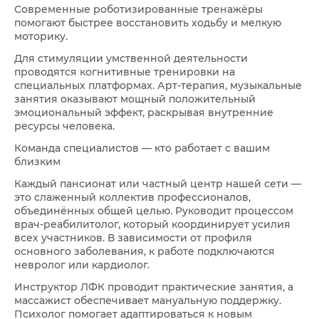
Современные роботизированные тренажёры
помогают быстрее восстановить ходьбу и мелкую
моторику.
Для стимуляции умственной деятельности
проводятся когнитивные тренировки на
специальных платформах. Арт-терапия, музыкальные
занятия оказывают мощный положительный
эмоциональный эффект, раскрывая внутренние
ресурсы человека.
Команда специалистов — кто работает с вашим
близким
Каждый пансионат или частный центр нашей сети —
это слаженный коллектив профессионалов,
объединённых общей целью. Руководит процессом
врач-реабилитолог, который координирует усилия
всех участников. В зависимости от профиля
основного заболевания, к работе подключаются
невролог или кардиолог.
Инструктор ЛФК проводит практические занятия, а
массажист обеспечивает мануальную поддержку.
Психолог помогает адаптироваться к новым