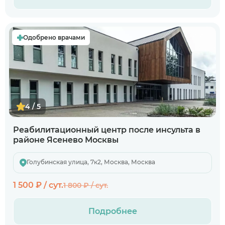
Одобрено врачами
4 / 5
Реабилитационный центр после инсульта в
районе Ясенево Москвы
Голубинская улица, 7к2, Москва, Москва
1 500 ₽ / сут.
1 800 ₽ / сут.
Подробнее