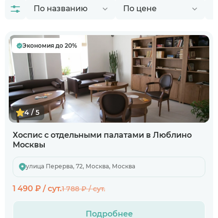
Экономия до 20%
4 / 5
Хоспис с отдельными палатами в Люблино
Москвы
улица Перерва, 72, Москва, Москва
1 490 ₽ / сут.
1 788 ₽ / сут.
Подробнее