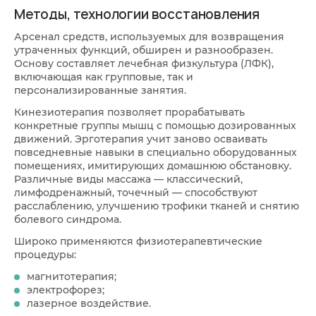
Методы, технологии восстановления
Арсенал средств, используемых для возвращения
утраченных функций, обширен и разнообразен.
Основу составляет лечебная физкультура (ЛФК),
включающая как групповые, так и
персонализированные занятия.
Кинезиотерапия позволяет прорабатывать
конкретные группы мышц с помощью дозированных
движений. Эрготерапия учит заново осваивать
повседневные навыки в специально оборудованных
помещениях, имитирующих домашнюю обстановку.
Различные виды массажа — классический,
лимфодренажный, точечный — способствуют
расслаблению, улучшению трофики тканей и снятию
болевого синдрома.
Широко применяются физиотерапевтические
процедуры:
магнитотерапия;
электрофорез;
лазерное воздействие.