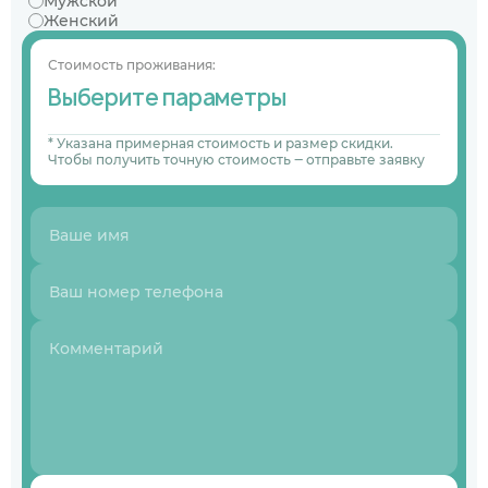
Мужской
Женский
Стоимость проживания:
Выберите параметры
* Указана примерная стоимость и размер скидки.
Чтобы получить точную стоимость ‒ отправьте заявку