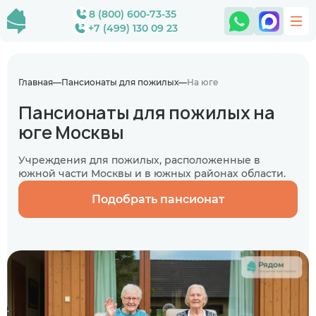
8 (800) 600-73-35
+7 (499) 130 09 23
Главная
Пансионаты для пожилых
На юге
Пансионаты для пожилых на
юге Москвы
Учреждения для пожилых, расположенные в
южной части Москвы и в южных районах области.
Подобрать пансионат