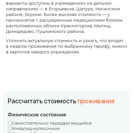
варианты доступны в учреждениях на дальних
направлениях — в Егорьевске, Шатуре, Ногинском
районе, Яхроме. Более высокая стоимость — у
пансионатов с расширенным медицинским блоком,
расположенных вблизи Красногорска, Мытищ,
Домодедово, Пушкинского района.
Уточнить актуальную стоимость и узнать, что входит
в неделю проживания по выбранному тарифу, можно
в карточке каждого учреждения.
Рассчитать стоимость
проживания
Физическое состояние
Самостоятельно передвигающийся
Инвалид-колясочник