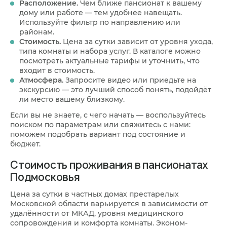
Расположение.
Чем ближе пансионат к вашему
дому или работе — тем удобнее навещать.
Используйте фильтр по направлению или
районам.
Стоимость.
Цена за сутки зависит от уровня ухода,
типа комнаты и набора услуг. В каталоге можно
посмотреть актуальные тарифы и уточнить, что
входит в стоимость.
Атмосфера.
Запросите видео или приедьте на
экскурсию — это лучший способ понять, подойдёт
ли место вашему близкому.
Если вы не знаете, с чего начать — воспользуйтесь
поиском по параметрам или свяжитесь с нами:
поможем подобрать вариант под состояние и
бюджет.
Стоимость проживания в пансионатах
Подмосковья
Цена за сутки в частных домах престарелых
Московской области варьируется в зависимости от
удалённости от МКАД, уровня медицинского
сопровождения и комфорта комнаты. Эконом-