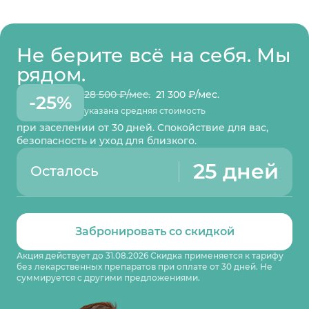
Не берите всё на себя. Мы
рядом.
28 500 ₽/мес.
21 300 ₽/мес.
-25%
указана средняя стоимость
при заселении от 30 дней. Спокойствие для вас,
безопасность и уход для близкого.
25 дней
Осталось
Забронировать со скидкой
Акция действует до 31.08.2026 Скидка применяется к тарифу
без лекарственных препаратов при оплате от 30 дней. Не
суммируется с другими предложениями.