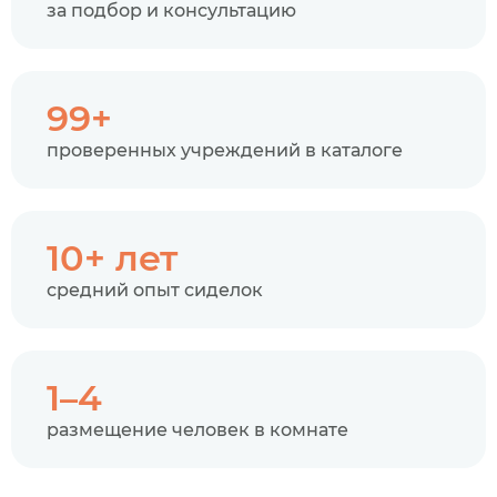
за подбор и консультацию
99+
проверенных учреждений в каталоге
10+ лет
средний опыт сиделок
1–4
размещение человек в комнате