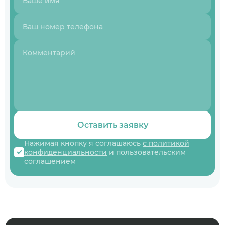
Оставить заявку
Нажимая кнопку я соглашаюсь
с политикой
конфиденциальности
и пользовательским
соглашением