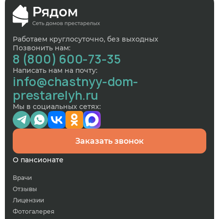
Работаем круглосуточно, без выходных
Позвонить нам:
8 (800) 600-73-35
Написать нам на почту:
info@chastnyy-dom-
prestarelyh.ru
Мы в социальных сетях:
Заказать звонок
О пансионате
Врачи
Отзывы
Лицензии
Фотогалерея